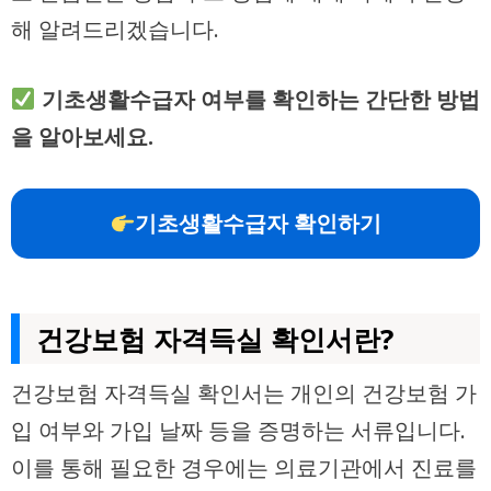
해 알려드리겠습니다.
기초생활수급자 여부를 확인하는 간단한 방법
을 알아보세요.
기초생활수급자 확인하기
건강보험 자격득실 확인서란?
건강보험 자격득실 확인서는 개인의 건강보험 가
입 여부와 가입 날짜 등을 증명하는 서류입니다.
이를 통해 필요한 경우에는 의료기관에서 진료를