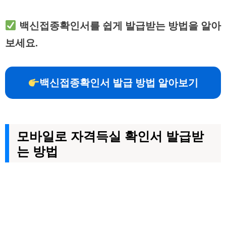
백신접종확인서를 쉽게 발급받는 방법을 알아
보세요.
백신접종확인서 발급 방법 알아보기
모바일로 자격득실 확인서 발급받
는 방법