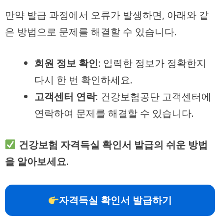
만약 발급 과정에서 오류가 발생하면, 아래와 같
은 방법으로 문제를 해결할 수 있습니다.
회원 정보 확인
: 입력한 정보가 정확한지
다시 한 번 확인하세요.
고객센터 연락
: 건강보험공단 고객센터에
연락하여 문제를 해결할 수 있습니다.
건강보험 자격득실 확인서 발급의 쉬운 방법
을 알아보세요.
자격득실 확인서 발급하기