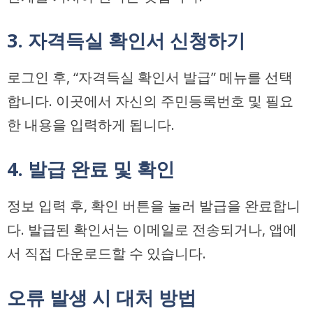
3. 자격득실 확인서 신청하기
로그인 후, “자격득실 확인서 발급” 메뉴를 선택
합니다. 이곳에서 자신의 주민등록번호 및 필요
한 내용을 입력하게 됩니다.
4. 발급 완료 및 확인
정보 입력 후, 확인 버튼을 눌러 발급을 완료합니
다. 발급된 확인서는 이메일로 전송되거나, 앱에
서 직접 다운로드할 수 있습니다.
오류 발생 시 대처 방법