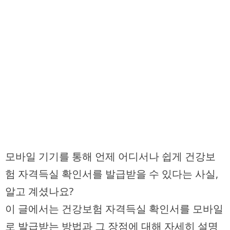
모바일 기기를 통해 언제 어디서나 쉽게 건강보
험 자격득실 확인서를 발급받을 수 있다는 사실,
알고 계셨나요?
이 글에서는 건강보험 자격득실 확인서를 모바일
로 발급받는 방법과 그 장점에 대해 자세히 설명