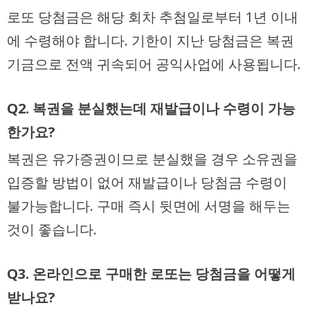
로또 당첨금은 해당 회차 추첨일로부터 1년 이내
에 수령해야 합니다. 기한이 지난 당첨금은 복권
기금으로 전액 귀속되어 공익사업에 사용됩니다.
Q2. 복권을 분실했는데 재발급이나 수령이 가능
한가요?
복권은 유가증권이므로 분실했을 경우 소유권을
입증할 방법이 없어 재발급이나 당첨금 수령이
불가능합니다. 구매 즉시 뒷면에 서명을 해두는
것이 좋습니다.
Q3. 온라인으로 구매한 로또는 당첨금을 어떻게
받나요?