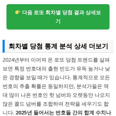
다음 로또 회차별 당첨 결과 상세보
기
회차별 당첨 통계 분석 상세 더보기
2024년부터 이어져 온 로또 당첨 트렌드를 살펴
보면 특정 번호대의 출현 빈도가 유독 높거나 낮
은 경향을 보일 때가 있습니다. 통계적으로 모든
번호의 추출 확률은 동일하지만, 분석가들은 역
대 많이 나온 번호인 핫 넘버와 오랫동안 나오지
않은 콜드 넘버를 조합하여 전략을 세우기도 합
니다.
2025년 들어서는 번호들 간의 합계 수치나