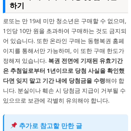
하기
로또는 만 19세 미만 청소년은 구매할 수 없으며,
1인당 10만 원을 초과하여 구매하는 것도 금지되
어 있습니다. 또한 온라인 구매는 동행복권 홈페
이지를 통해서만 가능하며, 이 또한 구매 한도가
정해져 있습니다.
복권 전면에 기재된 유효기간
은 추첨일로부터 1년이므로 당첨 사실을 확인했
다면 잊지 말고 기간 내에 당첨금을 수령
해야 합
니다. 분실이나 훼손 시 당첨금 지급이 거부될 수
있으므로 보관에 각별히 유의해야 합니다.
추가로 참고할 만한 글