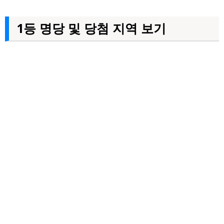
1등 명당 및 당첨 지역 보기