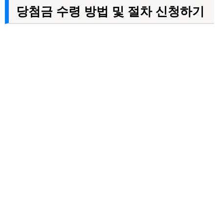
당첨금 수령 방법 및 절차 신청하기