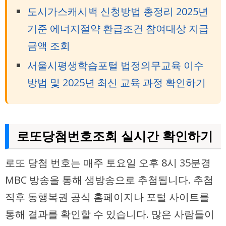
도시가스캐시백 신청방법 총정리 2025년
기준 에너지절약 환급조건 참여대상 지급
금액 조회
서울시평생학습포털 법정의무교육 이수
방법 및 2025년 최신 교육 과정 확인하기
로또당첨번호조회 실시간 확인하기
로또 당첨 번호는 매주 토요일 오후 8시 35분경
MBC 방송을 통해 생방송으로 추첨됩니다. 추첨
직후 동행복권 공식 홈페이지나 포털 사이트를
통해 결과를 확인할 수 있습니다. 많은 사람들이