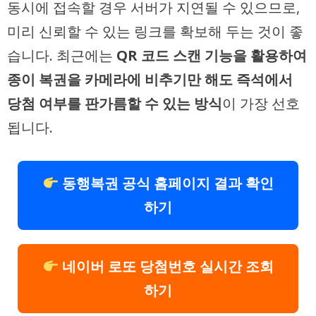
동시에 접속할 경우 서버가 지연될 수 있으므로,
미리 신뢰할 수 있는 링크를 확보해 두는 것이 좋
습니다. 최근에는
QR 코드 스캔 기능을 활용하여
종이 복권을 카메라에 비추기만 해도 즉석에서
당첨 여부를 판가름할 수 있는 방식
이 가장 선호
됩니다.
동행복권 공식 홈페이지 결과 확인
하기
네이버 로또 당첨번호 실시간 조회
하기