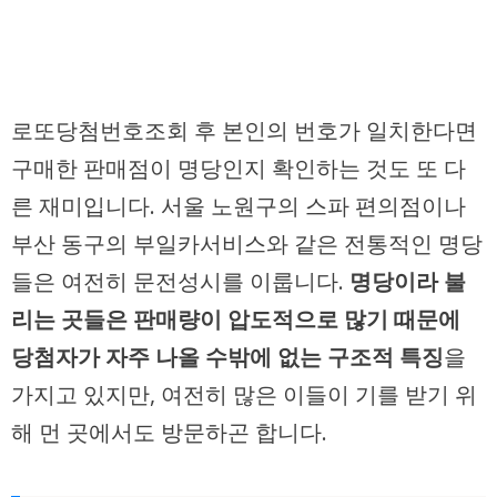
로또당첨번호조회 후 본인의 번호가 일치한다면
구매한 판매점이 명당인지 확인하는 것도 또 다
른 재미입니다. 서울 노원구의 스파 편의점이나
부산 동구의 부일카서비스와 같은 전통적인 명당
들은 여전히 문전성시를 이룹니다.
명당이라 불
리는 곳들은 판매량이 압도적으로 많기 때문에
당첨자가 자주 나올 수밖에 없는 구조적 특징
을
가지고 있지만, 여전히 많은 이들이 기를 받기 위
해 먼 곳에서도 방문하곤 합니다.