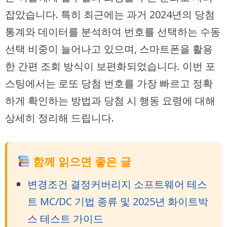
잡았습니다. 특히 최근에는 과거 2024년의 당첨
통계와 데이터를 분석하여 번호를 선택하는 수동
선택 비중이 늘어나고 있으며, 스마트폰을 활용
한 간편 조회 방식이 보편화되었습니다. 이번 포
스팅에서는 로또 당첨 번호를 가장 빠르고 정확
하게 확인하는 방법과 당첨 시 행동 요령에 대해
상세히 정리해 드립니다.
함께 읽으면 좋은 글
변경조건 결정커버리지 소프트웨어 테스
트 MC/DC 기법 종류 및 2025년 화이트박
스 테스트 가이드