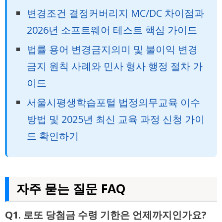
변경조건 결정커버리지 MC/DC 차이점과
2026년 소프트웨어 테스트 핵심 가이드
법률 용어 변경금지의미 및 불이익 변경
금지 원칙 사례와 민사 형사 행정 절차 가
이드
서울시평생학습포털 법정의무교육 이수
방법 및 2025년 최신 교육 과정 신청 가이
드 확인하기
자주 묻는 질문 FAQ
Q1. 로또 당첨금 수령 기한은 언제까지인가요?