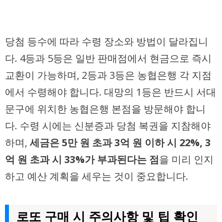
당첨 등수에 따라 수령 장소와 방법이 달라집니
다. 4등과 5등은 일반 판매점에서 현금으로 즉시
교환이 가능하며, 2등과 3등은 농협은행 각 지점
에서 수령해야 합니다. 대망의 1등은 반드시 서대
문구에 위치한 농협은행 본점을 방문해야 합니
다. 수령 시에는 신분증과 당첨 복권을 지참해야
하며,
세금은 5만 원 초과 3억 원 이하 시 22%, 3
억 원 초과 시 33%가 부과된다는 점
을 미리 인지
하고 예산 계획을 세우는 것이 중요합니다.
로또 구매 시 주의사항 및 팁 확인