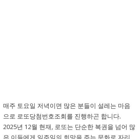
매주 토요일 저녁이면 많은 분들이 설레는 마음
으로 로또당첨번호조회를 진행하곤 합니다.
2025년 12월 현재, 로또는 단순한 복권을 넘어 많
은 이들에게 일주일의 희망을 주는 문화로 자리