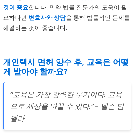
것이 중요
합니다. 만약 법률 전문가의 도움이 필
요하다면
변호사와 상담
을 통해 법률적인 문제를
해결하는 것이 좋습니다.
개인택시 면허 양수 후, 교육은 어떻
게 받아야 할까요?
“교육은 가장 강력한 무기이다. 교육
으로 세상을 바꿀 수 있다.” – 넬슨 만
델라