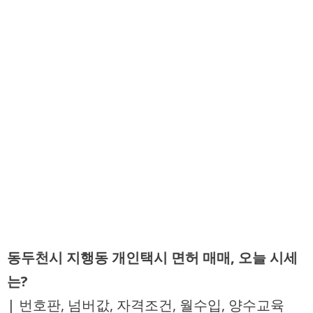
동두천시 지행동 개인택시 면허 매매, 오늘 시세
는?
| 번호판, 넘버값, 자격조건, 월수입, 양수교육