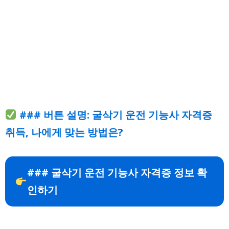
### 버튼 설명: 굴삭기 운전 기능사 자격증
취득, 나에게 맞는 방법은?
### 굴삭기 운전 기능사 자격증 정보 확
인하기