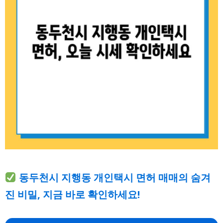
동두천시 지행동 개인택시 면허 매매의 숨겨
진 비밀, 지금 바로 확인하세요!