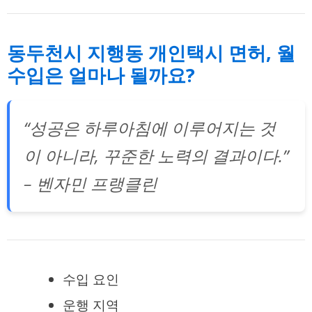
동두천시 지행동 개인택시 면허, 월
수입은 얼마나 될까요?
“성공은 하루아침에 이루어지는 것
이 아니라, 꾸준한 노력의 결과이다.”
– 벤자민 프랭클린
수입 요인
운행 지역