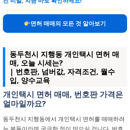
진 비밀, 지금 바로 확인하세요!
면허 매매의 모든 것 알아보기
동두천시 지행동 개인택시 면허 매
매, 오늘 시세는?
| 번호판, 넘버값, 자격조건, 월수
입, 양수교육
개인택시 면허 매매, 번호판 가격은
얼마일까요?
동두천시 지행동에서 개인택시 면허를 매매하려
는 분들이라면 궁금한 점이 많으실 겁니다. 번호