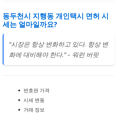
동두천시 지행동 개인택시 면허 시
세는 얼마일까요?
“시장은 항상 변화하고 있다. 항상 변
화에 대비해야 한다.” – 워런 버핏
번호판 가격
시세 변동
거래 정보