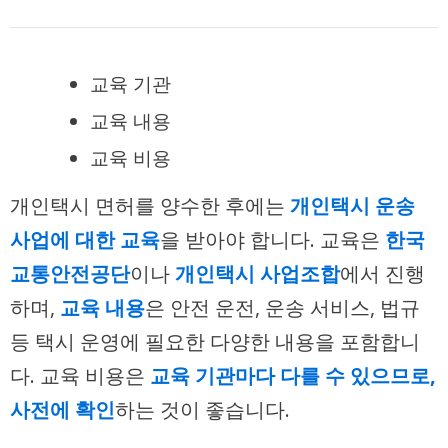
교육 기관
교육 내용
교육 비용
개인택시 면허를 양수한 후에는
개인택시 운송
사업에 대한 교육
을 받아야 합니다. 교육은
한국
교통안전공단
이나
개인택시 사업조합
에서 진행
하며,
교육 내용
은 안전 운전, 운송 서비스, 법규
등 택시 운영에 필요한 다양한 내용을 포함합니
다. 교육 비용은
교육 기관마다 다를 수 있으므로,
사전에 확인
하는 것이 좋습니다.