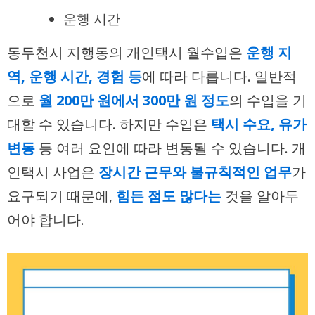
운행 시간
동두천시 지행동의 개인택시 월수입은
운행 지
역, 운행 시간, 경험 등
에 따라 다릅니다. 일반적
으로
월 200만 원에서 300만 원 정도
의 수입을 기
대할 수 있습니다. 하지만 수입은
택시 수요, 유가
변동
등 여러 요인에 따라 변동될 수 있습니다. 개
인택시 사업은
장시간 근무와 불규칙적인 업무
가
요구되기 때문에,
힘든 점도 많다는
것을 알아두
어야 합니다.