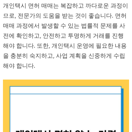
개인택시 면허 매매는 복잡하고 까다로운 과정이
므로, 전문가의 도움을 받는 것이 좋습니다. 면허
매매 과정에서 발생할 수 있는 법률적 문제를 사
전에 확인하고, 안전하고 투명하게 거래를 진행
해야 합니다. 또한, 개인택시 운영에 필요한 내용
을 충분히 숙지하고, 사업 계획을 신중하게 수립
해야 합니다.