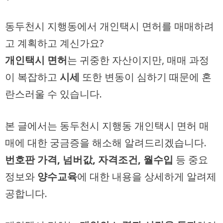
동두천시 지행동에서 개인택시 면허를 매매하려
고 계획하고 계신가요?
개인택시 면허
는 귀중한 자산이지만, 매매 과정
이 복잡하고
시세
또한 변동이 심하기 때문에 혼
란스러울 수 있습니다.
본 글에서는 동두천시 지행동 개인택시 면허 매
매에 대한 궁금증을 해소해 알려드리겠습니다.
번호판 가격, 넘버값, 자격조건, 월수입
등 중요
정보와
양수교육
에 대한 내용을 상세하게 알려제
공합니다.