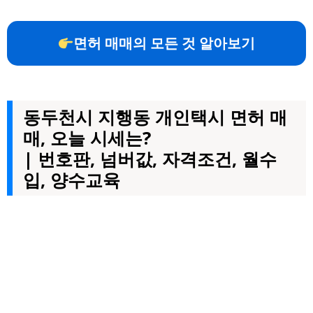
면허 매매의 모든 것 알아보기
동두천시 지행동 개인택시 면허 매
매, 오늘 시세는?
| 번호판, 넘버값, 자격조건, 월수
입, 양수교육