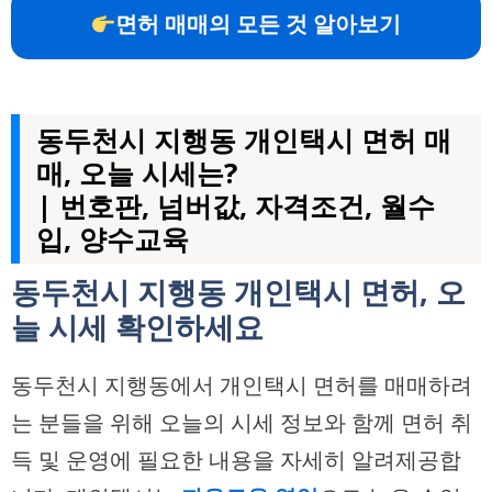
면허 매매의 모든 것 알아보기
동두천시 지행동 개인택시 면허 매
매, 오늘 시세는?
| 번호판, 넘버값, 자격조건, 월수
입, 양수교육
동두천시 지행동 개인택시 면허, 오
늘 시세 확인하세요
동두천시 지행동에서 개인택시 면허를 매매하려
는 분들을 위해 오늘의 시세 정보와 함께 면허 취
득 및 운영에 필요한 내용을 자세히 알려제공합