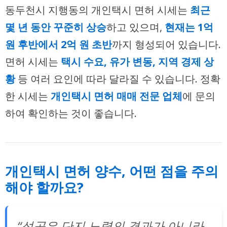
동두천시 지행동의 개인택시 면허 시세는
최근
몇 년 동안 꾸준히 상승
하고 있으며,
현재는 1억
원 후반에서 2억 원 초반
까지 형성되어 있습니다.
면허 시세는
택시 수요, 유가 변동, 지역 경제 상
황
등 여러 요인에 따라 달라질 수 있습니다. 정확
한 시세는
개인택시 면허 매매 전문 업체
에 문의
하여 확인하는 것이 좋습니다.
개인택시 면허 양수, 어떤 점을 주의
해야 할까요?
“성공은 단지 노력의 결과가 아니라,