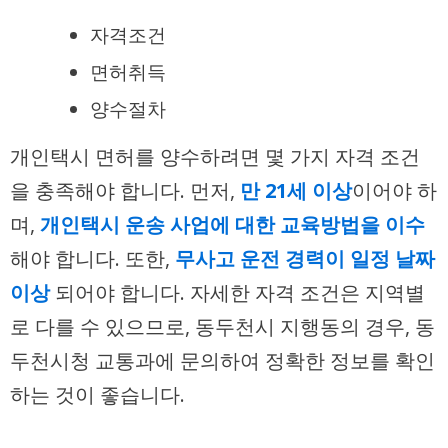
자격조건
면허취득
양수절차
개인택시 면허를 양수하려면 몇 가지 자격 조건
을 충족해야 합니다. 먼저,
만 21세 이상
이어야 하
며,
개인택시 운송 사업에 대한 교육방법을 이수
해야 합니다. 또한,
무사고 운전 경력이 일정 날짜
이상
되어야 합니다. 자세한 자격 조건은 지역별
로 다를 수 있으므로, 동두천시 지행동의 경우, 동
두천시청 교통과에 문의하여 정확한 정보를 확인
하는 것이 좋습니다.