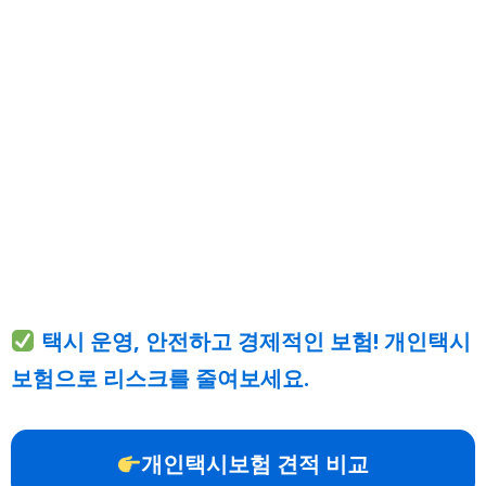
택시 운영, 안전하고 경제적인 보험! 개인택시
보험으로 리스크를 줄여보세요.
개인택시보험 견적 비교