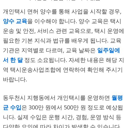
개인택시 면허 양수를 통해 사업을 시작할 경우,
양수 교육
을 이수해야 합니다. 양수 교육은 택시
운송 및 안전, 서비스 관련 교육으로, 택시 운영에
필요한 기본 지식과 법규를 배우게 됩니다. 교육
기관은 지역별로 다르며, 교육 날짜은
일주일에
서 한 달
정도 소요됩니다. 자세한 내용은 해당 지
역 택시운송사업조합에 연락하여 확인해 주시기
바랍니다.
동두천시 지행동에서 개인택시를 운영하면
월평
균 수입
은 300만 원에서 500만 원 정도로 예상됩
니다. 실제 수입은 운행 시간, 경험, 운영 방식 등
다양한 요인에 따라 차이가 발생할 수 있습니다.