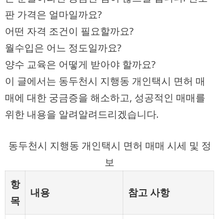
판 가격은 얼마일까요?
어떤 자격 조건이 필요할까요?
월수입은 어느 정도일까요?
양수 교육은 어떻게 받아야 할까요?
이 글에서는 동두천시 지행동 개인택시 면허 매
매에 대한 궁금증을 해소하고, 성공적인 매매를
위한 내용을 알려알려드리겠습니다.
동두천시 지행동 개인택시 면허 매매 시세 및 정
보
항
내용
참고 사항
목