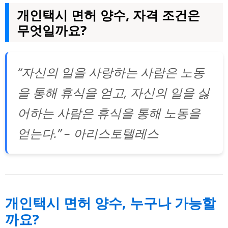
개인택시 면허 양수, 자격 조건은
무엇일까요?
“자신의 일을 사랑하는 사람은 노동
을 통해 휴식을 얻고, 자신의 일을 싫
어하는 사람은 휴식을 통해 노동을
얻는다.” – 아리스토텔레스
개인택시 면허 양수, 누구나 가능할
까요?