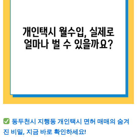
동두천시 지행동 개인택시 면허 매매의 숨겨
진 비밀, 지금 바로 확인하세요!