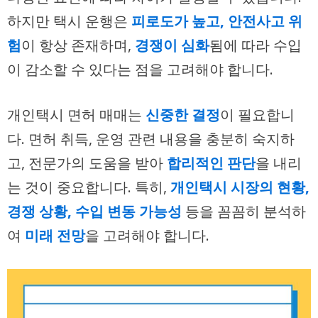
하지만 택시 운행은
피로도가 높고, 안전사고 위
험
이 항상 존재하며,
경쟁이 심화
됨에 따라 수입
이 감소할 수 있다는 점을 고려해야 합니다.
개인택시 면허 매매는
신중한 결정
이 필요합니
다. 면허 취득, 운영 관련 내용을 충분히 숙지하
고, 전문가의 도움을 받아
합리적인 판단
을 내리
는 것이 중요합니다. 특히,
개인택시 시장의 현황,
경쟁 상황, 수입 변동 가능성
등을 꼼꼼히 분석하
여
미래 전망
을 고려해야 합니다.