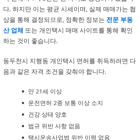
다. 하지만 이는 평균 시세이며, 실제 매매가는 협
상을 통해 결정되므로, 정확한 정보는
전문 부동
산 업체
또는 개인택시 매매 사이트를 통해 확인
하는 것이 좋습니다.
동두천시 지행동 개인택시 면허를 취득하려면 다
음과 같은 자격 조건을 갖춰야 합니다.
만 21세 이상
운전면허 2종 보통 이상 소지
건강 상태 양호
법규 위반 사항 없음
택시운송사업법 위반 이력 없음