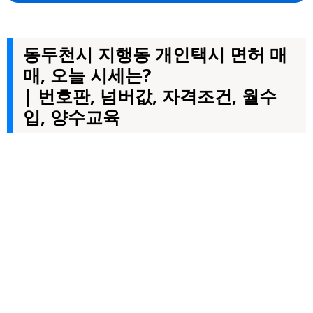
동두천시 지행동 개인택시 면허 매
매, 오늘 시세는?
| 번호판, 넘버값, 자격조건, 월수
입, 양수교육