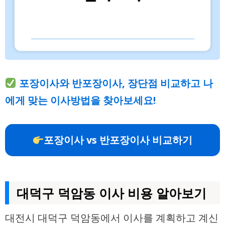
포장이사와 반포장이사, 장단점 비교하고 나
에게 맞는 이사방법을 찾아보세요!
포장이사 vs 반포장이사 비교하기
대덕구 덕암동 이사 비용 알아보기
대전시 대덕구 덕암동에서 이사를 계획하고 계신