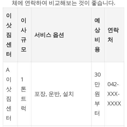
체에 연락하여 비교해보는 것이 좋습니다.
이
이
예
삿
사
상
연락
짐
서비스 옵션
규
비
처
센
모
용
터
A
30
이
1
만
042-
삿
톤
포장, 운반, 설치
원
XXX-
짐
트
부
XXXX
센
럭
터
터