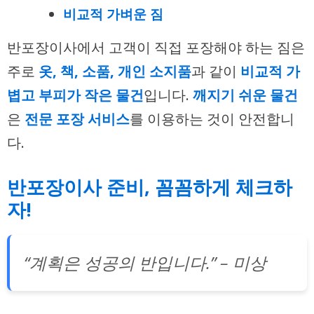
비교적 가벼운 짐
반포장이사에서 고객이 직접 포장해야 하는 짐은
주로
옷, 책, 소품, 개인 소지품
과 같이
비교적 가
볍고 부피가 작은 물건
입니다.
깨지기 쉬운 물건
은
전문 포장 서비스
를 이용하는 것이 안전합니
다.
반포장이사 준비, 꼼꼼하게 체크하
자!
“계획은 성공의 반입니다.” – 미상