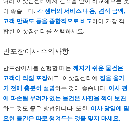
여러 이삿짐센터에서 견적을 받아 비교해보는 것
이 좋습니다.
각 센터의 서비스 내용, 견적 금액,
고객 만족도 등을 종합적으로 비교
하여 가장 적
합한 이삿짐센터를 선택하세요.
반포장이사 주의사항
반포장이사를 진행할 때는
깨지기 쉬운 물건은
고객이 직접 포장
하고, 이삿짐센터에
짐을 옮기
기 전에 충분히 설명
하는 것이 좋습니다.
이사 전
에 파손될 우려가 있는 물건은 사진을 찍어 보관
하는 것도 좋은 방법입니다. 또한,
이사 당일에 필
요한 물건은 따로 챙겨두는 것을 잊지 마세요.