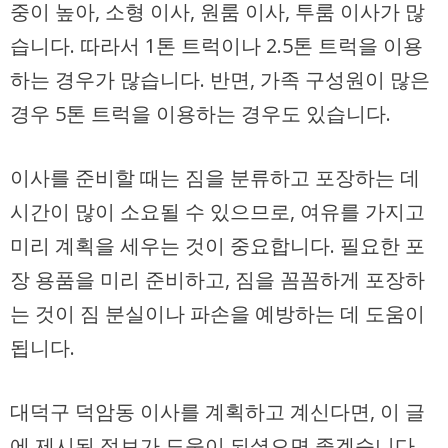
중이 높아, 소형 이사, 원룸 이사, 투룸 이사가 많
습니다. 따라서 1톤 트럭이나 2.5톤 트럭을 이용
하는 경우가 많습니다. 반면, 가족 구성원이 많은
경우 5톤 트럭을 이용하는 경우도 있습니다.
이사를 준비할 때는 짐을 분류하고 포장하는 데
시간이 많이 소요될 수 있으므로, 여유를 가지고
미리 계획을 세우는 것이 중요합니다. 필요한 포
장 용품을 미리 준비하고, 짐을 꼼꼼하게 포장하
는 것이 짐 분실이나 파손을 예방하는 데 도움이
됩니다.
대덕구 덕암동 이사를 계획하고 계신다면, 이 글
에 제시된 정보가 도움이 되셨으면 좋겠습니다.