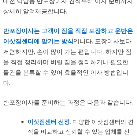
대전 덕암동 반포장이사 견적부터 이사 준비까지
상세히 알려제공합니다.
반포장이사는 고객이 짐을 직접 포장하고 운반은
이삿짐센터에 맡기는 방식
입니다. 포장이사보다
저렴하지만, 손이 많이 가는 편입니다. 하지만 짐
을 직접 정리하며 버릴 짐을 정리하거나 필요한
물건을 분류할 수 있어 효율적인 이사 방법입니
다.
반포장이사를 준비하는 과정은 다음과 같습니다.
이삿짐센터 선정
: 다양한 이삿짐센터의 견
적을 비교하고 신뢰할 수 있는 업체를 선