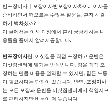
반포장이사 | 포장이사반포장이사차이… 이사를
준비하면서 떠오르는 수많은 질문들, 혼자 해결
하기 벅차셨죠?
이 글에서는 이사 과정에서 흔히 궁금해하는 내
용들을 풀어서 알려제공합니다.
반포장이사
란, 이삿짐을 직접 포장하고 운반은
이삿짐센터에 맡기는 방식입니다. 짐을 직접 포
장하는 만큼 비용을 절약할 수 있지만, 힘든 노동
이 필요하다는 단점이 있습니다. 반면,
포장이사
는 모든 포장과 운반을 이삿짐센터에서 책임지므
로 편리하지만 비용이 더 높습니다.