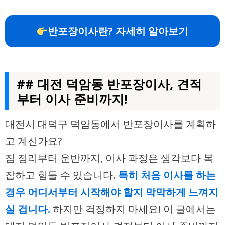
반포장이사란? 자세히 알아보기
## 대전 덕암동 반포장이사, 견적
부터 이사 준비까지!
대전시 대덕구 덕암동에서 반포장이사를 계획하
고 계신가요?
짐 정리부터 운반까지, 이사 과정은 생각보다 복
잡하고 힘들 수 있습니다.
특히 처음 이사를 하는
경우 어디서부터 시작해야 할지 막막하게 느껴지
실 겁니다.
하지만 걱정하지 마세요! 이 글에서는