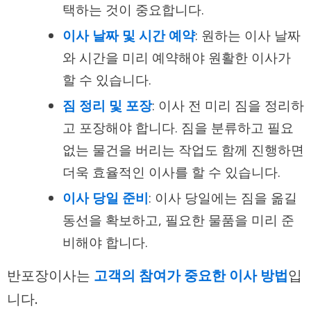
택하는 것이 중요합니다.
이사 날짜 및 시간 예약
: 원하는 이사 날짜
와 시간을 미리 예약해야 원활한 이사가
할 수 있습니다.
짐 정리 및 포장
: 이사 전 미리 짐을 정리하
고 포장해야 합니다. 짐을 분류하고 필요
없는 물건을 버리는 작업도 함께 진행하면
더욱 효율적인 이사를 할 수 있습니다.
이사 당일 준비
: 이사 당일에는 짐을 옮길
동선을 확보하고, 필요한 물품을 미리 준
비해야 합니다.
반포장이사는
고객의 참여가 중요한 이사 방법
입
니다.