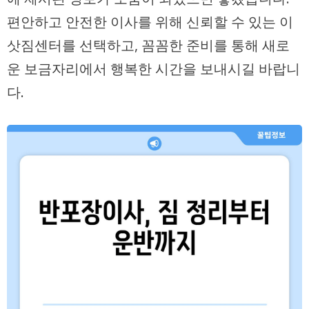
편안하고 안전한 이사를 위해 신뢰할 수 있는 이
삿짐센터를 선택하고, 꼼꼼한 준비를 통해 새로
운 보금자리에서 행복한 시간을 보내시길 바랍니
다.