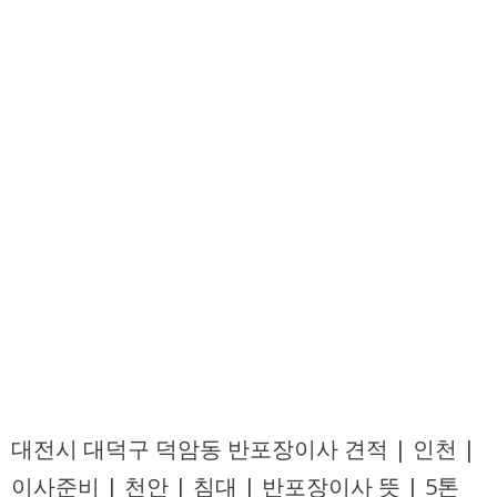
대전시 대덕구 덕암동 반포장이사 견적 | 인천 |
이사준비 | 천안 | 침대 | 반포장이사 뜻 | 5톤