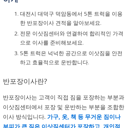
대전시 대덕구 덕암동에서 5톤 트럭을 이용
한 반포장이사 견적을 알아보세요.
전문 이삿짐센터와 연결하여 합리적인 가격
으로 이사를 준비해보세요.
5톤 트럭은 넉넉한 공간으로 이삿짐을 안전
하고 효율적으로 운반합니다.
반포장이사란?
반포장이사는 고객이 직접 짐을 포장하는 부분과
이삿짐센터에서 포장 및 운반하는 부분을 조합한
이사 방식입니다.
가구, 옷, 책 등 무거운 짐이나
부피가 큰 짐은 이삿짐센터가 포장하고,
개인적