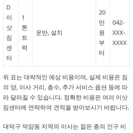
D
20
이
1
만
042-
삿
톤
운반, 설치
원
XXX-
짐
트
부
XXXX
센
럭
터
터
위 표는 대략적인 예상 비용이며, 실제 비용은 짐
의 양, 이사 거리, 층수, 추가 서비스 옵션 등에 따
라 달라질 수 있습니다. 정확한 비용은 여러 이삿
짐센터에 연락하여 견적을 받아보시기 바랍니다.
대덕구 덕암동 지역의 이사는 젊은 층의 인구 비