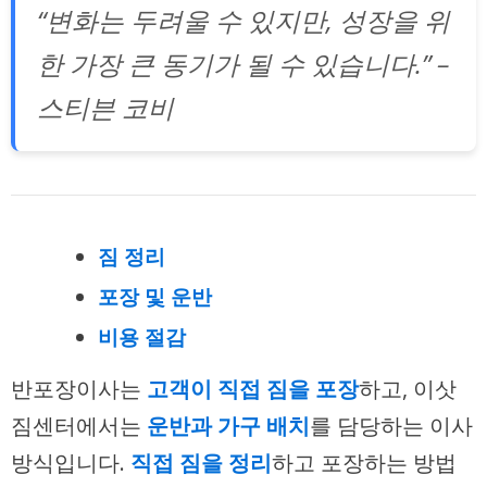
“변화는 두려울 수 있지만, 성장을 위
한 가장 큰 동기가 될 수 있습니다.” –
스티븐 코비
짐 정리
포장 및 운반
비용 절감
반포장이사는
고객이 직접 짐을 포장
하고, 이삿
짐센터에서는
운반과 가구 배치
를 담당하는 이사
방식입니다.
직접 짐을 정리
하고 포장하는 방법