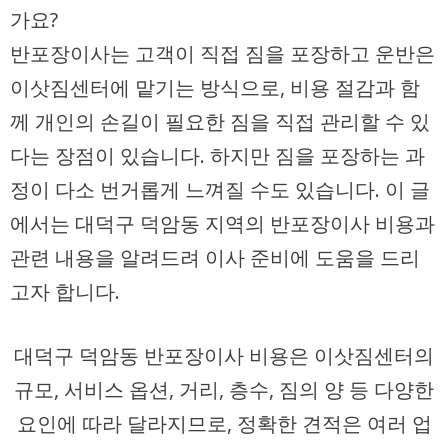
가요?
반포장이사는 고객이 직접 짐을 포장하고 운반은
이삿짐센터에 맡기는 방식으로, 비용 절감과 함
께 개인의 손길이 필요한 짐을 직접 관리할 수 있
다는 장점이 있습니다. 하지만 짐을 포장하는 과
정이 다소 번거롭게 느껴질 수도 있습니다. 이 글
에서는 대덕구 덕암동 지역의 반포장이사 비용과
관련 내용을 알려드려 이사 준비에 도움을 드리
고자 합니다.
대덕구 덕암동 반포장이사 비용은 이삿짐센터의
규모, 서비스 옵션, 거리, 층수, 짐의 양 등 다양한
요인에 따라 달라지므로, 정확한 견적은 여러 업