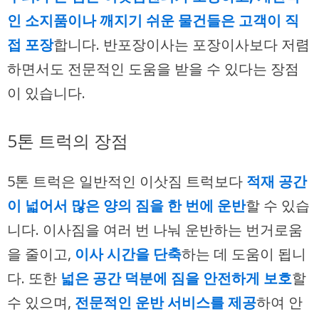
인 소지품이나 깨지기 쉬운 물건들은 고객이 직
접 포장
합니다. 반포장이사는 포장이사보다 저렴
하면서도 전문적인 도움을 받을 수 있다는 장점
이 있습니다.
5톤 트럭의 장점
5톤 트럭은 일반적인 이삿짐 트럭보다
적재 공간
이 넓어서 많은 양의 짐을 한 번에 운반
할 수 있습
니다. 이사짐을 여러 번 나눠 운반하는 번거로움
을 줄이고,
이사 시간을 단축
하는 데 도움이 됩니
다. 또한
넓은 공간 덕분에 짐을 안전하게 보호
할
수 있으며,
전문적인 운반 서비스를 제공
하여 안