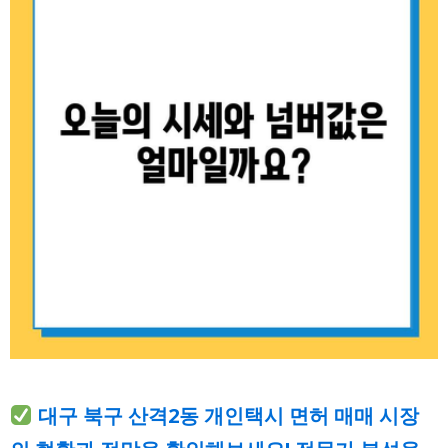
대구 북구 산격2동 개인택시 면허 매매 시장