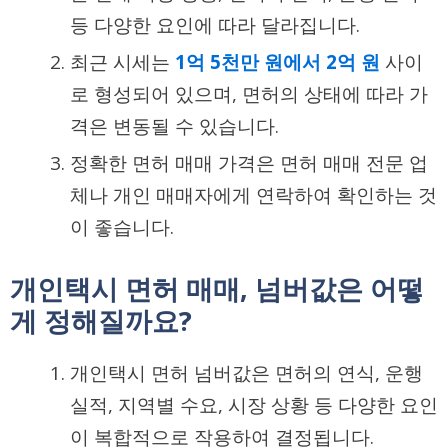
등 다양한 요인에 따라 달라집니다.
최근 시세는
1억 5천만 원에서 2억 원
사이
로 형성되어 있으며, 면허의 상태에 따라 가
격은 변동될 수 있습니다.
정확한 면허 매매 가격은 면허 매매 전문 업
체나 개인 매매자에게 연락하여 확인하는 것
이 좋습니다.
개인택시 면허 매매, 넘버값은 어떻
게 정해질까요?
개인택시 면허 넘버값은 면허의 연식, 운행
실적, 지역별 수요, 시장 상황 등 다양한 요인
이 복합적으로 작용하여 결정됩니다.