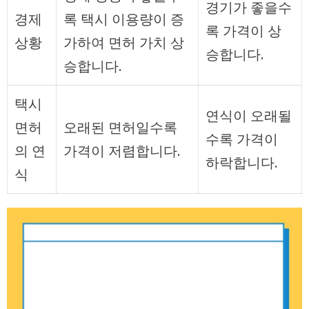
경기가 좋을수
경제
록 택시 이용량이 증
록 가격이 상
상황
가하여 면허 가치 상
승합니다.
승합니다.
택시
연식이 오래될
면허
오래된 면허일수록
수록 가격이
의 연
가격이 저렴합니다.
하락합니다.
식