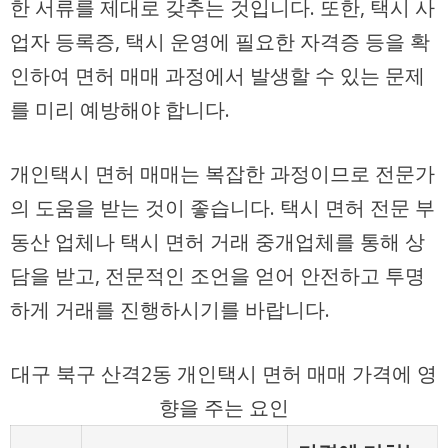
한 서류를 제대로 갖추는 것입니다. 또한, 택시 사
업자 등록증, 택시 운영에 필요한 자격증 등을 확
인하여 면허 매매 과정에서 발생할 수 있는 문제
를 미리 예방해야 합니다.
개인택시 면허 매매는 복잡한 과정이므로 전문가
의 도움을 받는 것이 좋습니다. 택시 면허 전문 부
동산 업체나 택시 면허 거래 중개업체를 통해 상
담을 받고, 전문적인 조언을 얻어 안전하고 투명
하게 거래를 진행하시기를 바랍니다.
대구 북구 산격2동 개인택시 면허 매매 가격에 영
향을 주는 요인