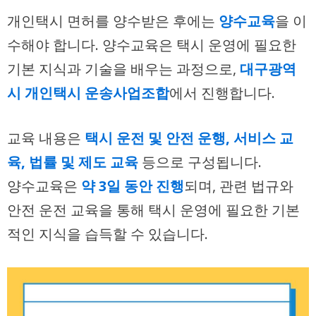
개인택시 면허를 양수받은 후에는
양수교육
을 이
수해야 합니다. 양수교육은 택시 운영에 필요한
기본 지식과 기술을 배우는 과정으로,
대구광역
시 개인택시 운송사업조합
에서 진행합니다.
교육 내용은
택시 운전 및 안전 운행, 서비스 교
육, 법률 및 제도 교육
등으로 구성됩니다.
양수교육은
약 3일 동안 진행
되며, 관련 법규와
안전 운전 교육을 통해 택시 운영에 필요한 기본
적인 지식을 습득할 수 있습니다.