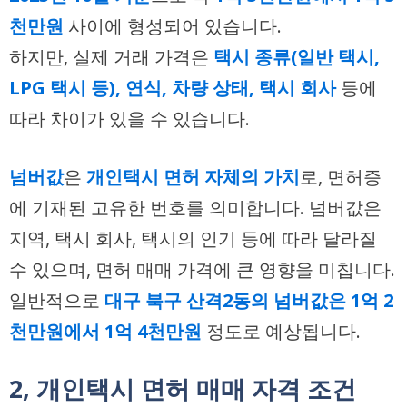
천만원
사이에 형성되어 있습니다.
하지만, 실제 거래 가격은
택시 종류(일반 택시,
LPG 택시 등), 연식, 차량 상태, 택시 회사
등에
따라 차이가 있을 수 있습니다.
넘버값
은
개인택시 면허 자체의 가치
로, 면허증
에 기재된 고유한 번호를 의미합니다. 넘버값은
지역, 택시 회사, 택시의 인기 등에 따라 달라질
수 있으며, 면허 매매 가격에 큰 영향을 미칩니다.
일반적으로
대구 북구 산격2동의 넘버값은 1억 2
천만원에서 1억 4천만원
정도로 예상됩니다.
2, 개인택시 면허 매매 자격 조건