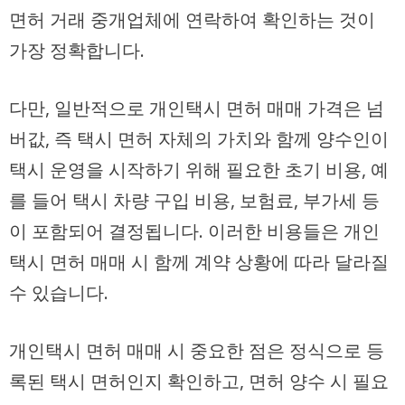
면허 거래 중개업체에 연락하여 확인하는 것이
가장 정확합니다.
다만, 일반적으로 개인택시 면허 매매 가격은 넘
버값, 즉 택시 면허 자체의 가치와 함께 양수인이
택시 운영을 시작하기 위해 필요한 초기 비용, 예
를 들어 택시 차량 구입 비용, 보험료, 부가세 등
이 포함되어 결정됩니다. 이러한 비용들은 개인
택시 면허 매매 시 함께 계약 상황에 따라 달라질
수 있습니다.
개인택시 면허 매매 시 중요한 점은 정식으로 등
록된 택시 면허인지 확인하고, 면허 양수 시 필요