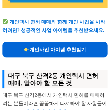
개인택시 면허 매매와 함께 개인 사업을 시작
하려면? 성공적인 사업 아이템을 추천받으세요.
개인사업 아이템 추천받기
대구 북구 산격2동 개인택시 면허
매매, 알아야 할 모든 것
대구 북구 산격2동에서 개인택시 면허를 매매하
려는 분들이라면 꼼꼼하게 따져봐야 할 사항들이