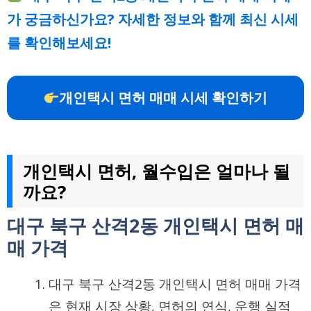
가 궁금하신가요? 자세한 정보와 함께 최신 시세
를 확인해보세요!
개인택시 면허 매매 시세 확인하기
개인택시 면허, 월수입은 얼마나 될
까요?
대구 북구 산격2동 개인택시 면허 매
매 가격
대구 북구 산격2동 개인택시 면허 매매 가격
은 현재 시장 상황, 면허의 연식, 운행 실적