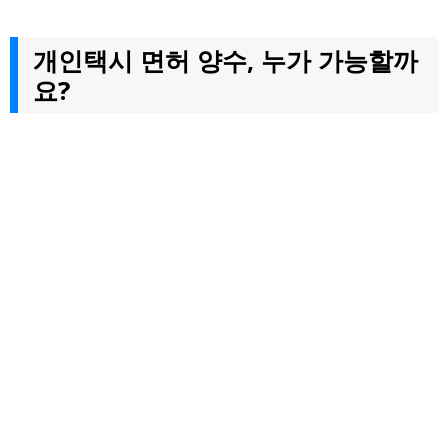
개인택시 면허 양수, 누가 가능할까
요?