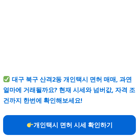
대구 북구 산격2동 개인택시 면허 매매, 과연
얼마에 거래될까요? 현재 시세와 넘버값, 자격 조
건까지 한번에 확인해보세요!
개인택시 면허 시세 확인하기