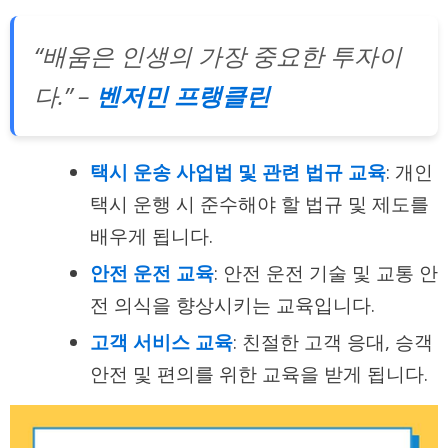
“배움은 인생의 가장 중요한 투자이
다.” –
벤저민 프랭클린
택시 운송 사업법 및 관련 법규 교육
: 개인
택시 운행 시 준수해야 할 법규 및 제도를
배우게 됩니다.
안전 운전 교육
: 안전 운전 기술 및 교통 안
전 의식을 향상시키는 교육입니다.
고객 서비스 교육
: 친절한 고객 응대, 승객
안전 및 편의를 위한 교육을 받게 됩니다.