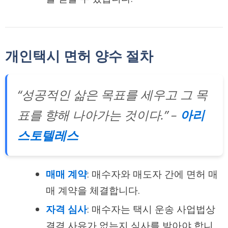
개인택시 면허 양수 절차
“성공적인 삶은 목표를 세우고 그 목
표를 향해 나아가는 것이다.” –
아리
스토텔레스
매매 계약
: 매수자와 매도자 간에 면허 매
매 계약을 체결합니다.
자격 심사
: 매수자는 택시 운송 사업법상
결격 사유가 없는지 심사를 받아야 합니