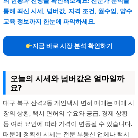
의 현황과 전망을 확인해보세요! 전문가 분석을
통해 최신 시세, 넘버값, 자격 조건, 월수입, 양수
교육 정보까지 한눈에 파악하세요.
지금 바로 시장 분석 확인하기
오늘의 시세와 넘버값은 얼마일까
요?
대구 북구 산격2동 개인택시 면허 매매는 매매 시
장의 상황, 택시 면허의 수요와 공급, 경제 상황
등 여러 요인에 따라 가격이 변동될 수 있습니다.
때문에 정확한 시세는 전문 부동산 업체나 택시