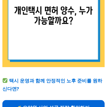
택시 운영과 함께 안정적인 노후 준비를 원하
신다면?