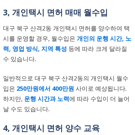
3, 개인택시 면허 매매 월수입
대구 북구 산격2동 개인택시 면허를 양수하여 택
시를 운영할 경우, 월수입은
개인의 운행 시간, 노
력, 영업 방식, 지역 특성
등에 따라 크게 달라질
수 있습니다.
일반적으로 대구 북구 산격2동의 개인택시 월수
입은
250만원에서 400만원
사이로 예상됩니다.
하지만,
운행 시간과 노력
에 따라 수입이 더 늘어
날 수도 있습니다.
4, 개인택시 면허 양수 교육