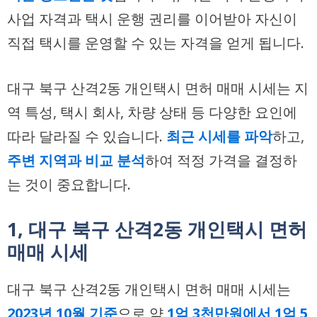
사업 자격과 택시 운행 권리를 이어받아 자신이
직접 택시를 운영할 수 있는 자격을 얻게 됩니다.
대구 북구 산격2동 개인택시 면허 매매 시세는 지
역 특성, 택시 회사, 차량 상태 등 다양한 요인에
따라 달라질 수 있습니다.
최근 시세를 파악
하고,
주변 지역과 비교 분석
하여 적정 가격을 결정하
는 것이 중요합니다.
1, 대구 북구 산격2동 개인택시 면허
매매 시세
대구 북구 산격2동 개인택시 면허 매매 시세는
2023년 10월 기준
으로 약
1억 3천만원에서 1억 5