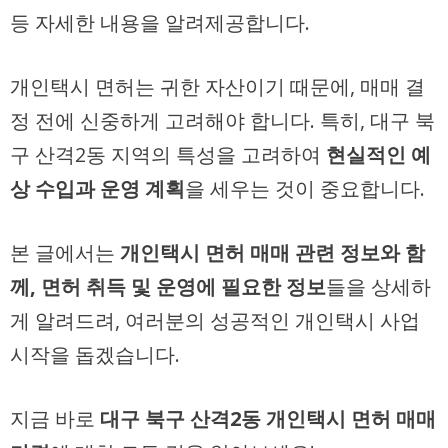
등 자세한 내용을 알려제공합니다.
개인택시 면허는 귀한 자산이기 때문에, 매매 결
정 전에 신중하게 고려해야 합니다. 특히, 대구 북
구 산격2동 지역의 특성을 고려하여
현실적인 예
상 수입과 운영 계획
을 세우는 것이 중요합니다.
본 글에서는
개인택시 면허 매매 관련 정보와 함
께, 면허 취득 및 운영에 필요한 정보
들을 상세하
게 알려드려, 여러분의 성공적인 개인택시 사업
시작을 돕겠습니다.
지금 바로
대구 북구 산격2동 개인택시 면허 매매