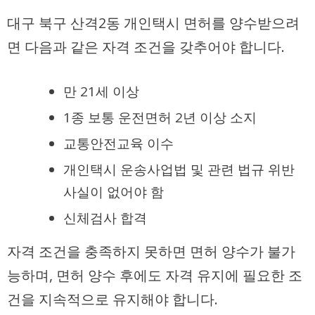
대구 북구 산격2동 개인택시 면허를 양수받으려
면 다음과 같은 자격 조건을 갖추어야 합니다.
만 21세 이상
1종 보통 운전면허 2년 이상 소지
교통안전교육 이수
개인택시 운송사업법 및 관련 법규 위반
사실이 없어야 함
신체검사 합격
자격 조건을 충족하지 못하면 면허 양수가 불가
능하며, 면허 양수 후에도 자격 유지에 필요한 조
건을 지속적으로 유지해야 합니다.