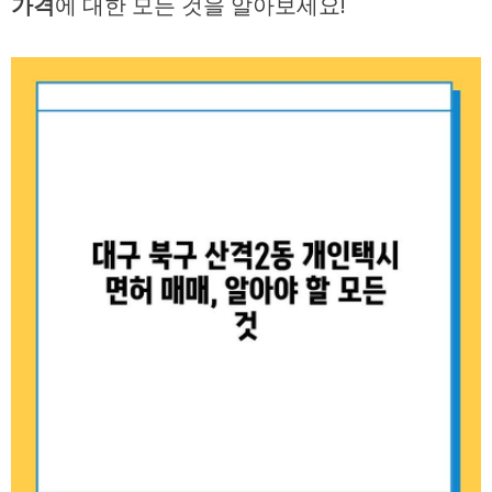
가격
에 대한 모든 것을 알아보세요!