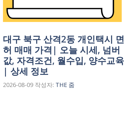
대구 북구 산격2동 개인택시 면
허 매매 가격| 오늘 시세, 넘버
값, 자격조건, 월수입, 양수교육
| 상세 정보
2026-08-09
작성자:
THE 줌