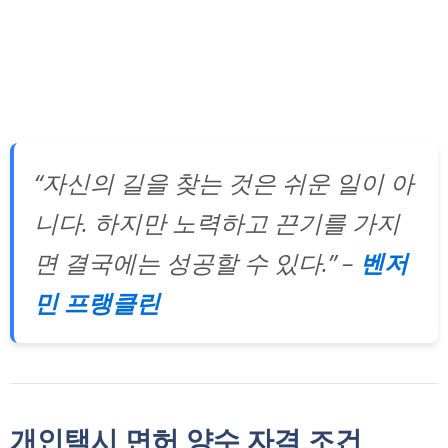
“자신의 길을 찾는 것은 쉬운 일이 아
니다. 하지만 노력하고 끈기를 가지
면 결국에는 성공할 수 있다.” –
벤저
민 프랭클린
개인택시 면허 양수 자격 조건