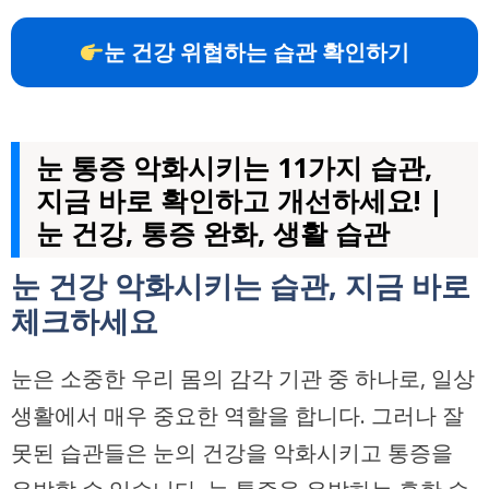
눈 건강 위협하는 습관 확인하기
눈 통증 악화시키는 11가지 습관,
지금 바로 확인하고 개선하세요! |
눈 건강, 통증 완화, 생활 습관
눈 건강 악화시키는 습관, 지금 바로
체크하세요
눈은 소중한 우리 몸의 감각 기관 중 하나로, 일상
생활에서 매우 중요한 역할을 합니다. 그러나 잘
못된 습관들은 눈의 건강을 악화시키고 통증을