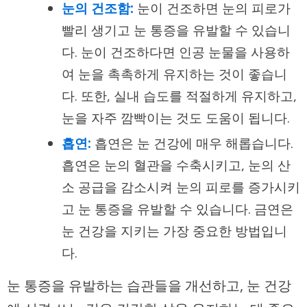
눈의 건조함:
눈이 건조하면 눈의 피로가
빨리 생기고 눈 통증을 유발할 수 있습니
다. 눈이 건조하다면 인공 눈물을 사용하
여 눈을 촉촉하게 유지하는 것이 좋습니
다. 또한, 실내 습도를 적절하게 유지하고,
눈을 자주 깜빡이는 것도 도움이 됩니다.
흡연:
흡연은 눈 건강에 매우 해롭습니다.
흡연은 눈의 혈관을 수축시키고, 눈의 산
소 공급을 감소시켜 눈의 피로를 증가시키
고 눈 통증을 유발할 수 있습니다. 금연은
눈 건강을 지키는 가장 중요한 방법입니
다.
눈 통증을 유발하는 습관들을 개선하고, 눈 건강