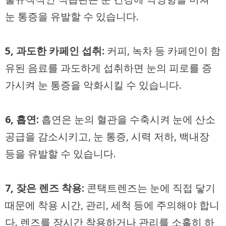
눈 통증을 유발할 수 있습니다.
5, 과도한 카페인 섭취:
커피, 녹차 등 카페인이 함
유된 음료를 과도하게 섭취하면 눈의 피로를 증
가시켜 눈 통증을 악화시킬 수 있습니다.
6, 흡연:
흡연은 눈의 혈관을 수축시켜 눈에 산소
공급을 감소시키고, 눈 통증, 시력 저하, 백내장
등을 유발할 수 있습니다.
7, 잦은 렌즈 착용:
콘택트렌즈는 눈에 직접 닿기
때문에 착용 시간, 관리, 세척 등에 주의해야 합니
다. 렌즈를 장시간 착용하거나 관리를 소홀히 하