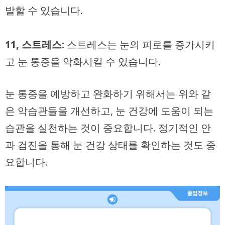
발할 수 있습니다.
11, 스트레스:
스트레스는 눈의 피로를 증가시키
고 눈 통증을 악화시킬 수 있습니다.
눈 통증을 예방하고 완화하기 위해서는 위와 같
은 악습관들을 개선하고, 눈 건강에 도움이 되는
습관을 실천하는 것이 중요합니다. 정기적인 안
과 검진을 통해 눈 건강 상태를 확인하는 것도 중
요합니다.