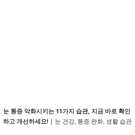
눈 통증 악화시키는 11가지 습관, 지금 바로 확인
하고 개선하세요!
| 눈 건강, 통증 완화, 생활 습관