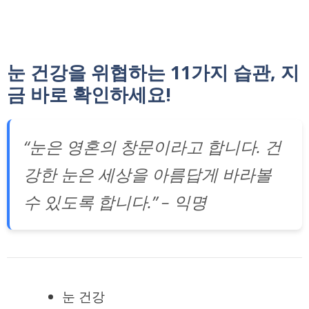
눈 건강을 위협하는 11가지 습관, 지
금 바로 확인하세요!
“눈은 영혼의 창문이라고 합니다. 건
강한 눈은 세상을 아름답게 바라볼
수 있도록 합니다.” – 익명
눈 건강