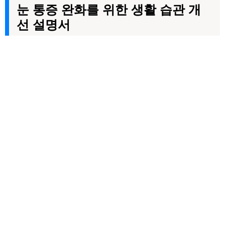
눈 통증 완화를 위한 생활 습관 개
선 설명서