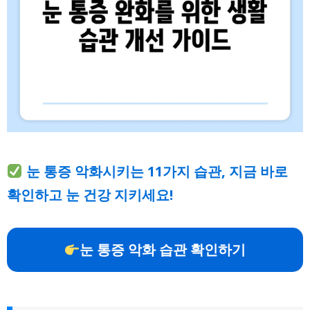
눈 통증 악화시키는 11가지 습관, 지금 바로
확인하고 눈 건강 지키세요!
눈 통증 악화 습관 확인하기