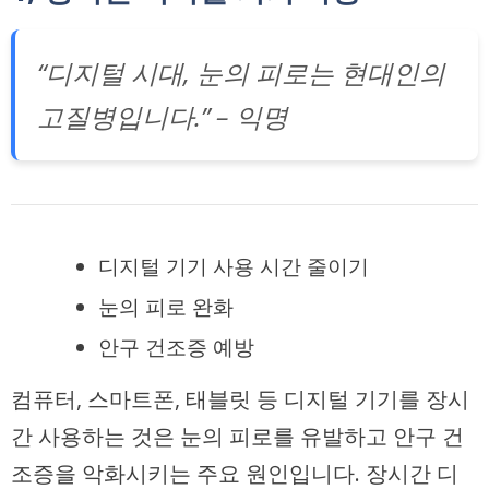
“디지털 시대, 눈의 피로는 현대인의
고질병입니다.” – 익명
디지털 기기 사용 시간 줄이기
눈의 피로 완화
안구 건조증 예방
컴퓨터, 스마트폰, 태블릿 등 디지털 기기를 장시
간 사용하는 것은 눈의 피로를 유발하고 안구 건
조증을 악화시키는 주요 원인입니다. 장시간 디