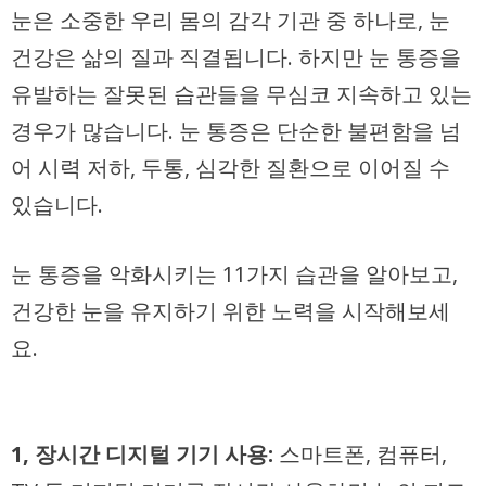
눈은 소중한 우리 몸의 감각 기관 중 하나로, 눈
건강은 삶의 질과 직결됩니다. 하지만 눈 통증을
유발하는 잘못된 습관들을 무심코 지속하고 있는
경우가 많습니다. 눈 통증은 단순한 불편함을 넘
어 시력 저하, 두통, 심각한 질환으로 이어질 수
있습니다.
눈 통증을 악화시키는 11가지 습관을 알아보고,
건강한 눈을 유지하기 위한 노력을 시작해보세
요.
1, 장시간 디지털 기기 사용:
스마트폰, 컴퓨터,