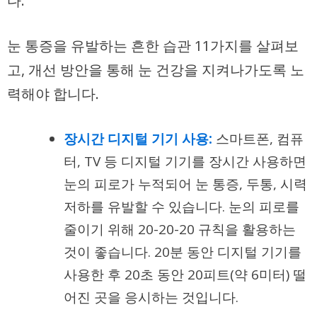
다.
눈 통증을 유발하는 흔한 습관 11가지를 살펴보
고, 개선 방안을 통해 눈 건강을 지켜나가도록 노
력해야 합니다.
장시간 디지털 기기 사용:
스마트폰, 컴퓨
터, TV 등 디지털 기기를 장시간 사용하면
눈의 피로가 누적되어 눈 통증, 두통, 시력
저하를 유발할 수 있습니다. 눈의 피로를
줄이기 위해 20-20-20 규칙을 활용하는
것이 좋습니다. 20분 동안 디지털 기기를
사용한 후 20초 동안 20피트(약 6미터) 떨
어진 곳을 응시하는 것입니다.