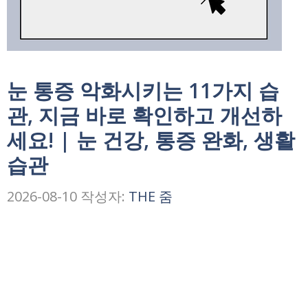
눈 통증 악화시키는 11가지 습
관, 지금 바로 확인하고 개선하
세요! | 눈 건강, 통증 완화, 생활
습관
2026-08-10
작성자:
THE 줌