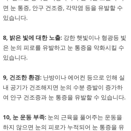
면 눈 통증, 안구 건조증, 각막염 등을 유발할 수
있습니다.
8, 밝은 빛에 대한 노출:
강한 햇빛이나 형광등 빛
은 눈의 피로를 유발하고 눈 통증을 악화시킬 수
있습니다.
9, 건조한 환경:
난방이나 에어컨 등으로 인해 실
내 공기가 건조해지면 눈의 수분 증발이 증가하
여 안구 건조증과 눈 통증을 유발할 수 있습니다.
10, 눈 운동 부족:
눈의 근육을 풀어주는 운동을
하지 않으면 눈의 피로가 누적되어 눈 통증을 유