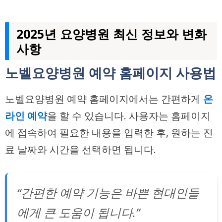
2025년 요양병원 최신 정보와 변화
사항
노벨요양병원 예약 홈페이지 사용법
노벨요양병원 예약 홈페이지에서는 간편하게
온
라인 예약
을 할 수 있습니다. 사용자는 홈페이지
에 접속하여 필요한 내용을 입력한 후, 원하는 진
료 날짜와 시간을 선택하면 됩니다.
“간편한 예약 기능은 바쁜 현대인들
에게 큰 도움이 됩니다.”