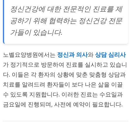
정신건강에 대한 전문적인 진료를 제
공하기 위해 협력하는 정신건강 전문
가들이 있습니다.
노벨요양병원에서는
정신과 의사
와
상담 심리사
가 정기적으로 방문하여 진료를 실시하고 있습니
다. 이들은 각 환자의 상황에 맞춘 맞춤형 상담과
치료를 알려드려 환자들이 보다 나은 삶을 이끌
수 있도록 지원합니다. 이러한 진료는 수요일과
금요일에 진행되며, 사전에 예약이 필요합니다.