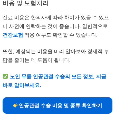
비용 및 보험처리
진료 비용은 한의사에 따라 차이가 있을 수 있으
니 사전에 연락하는 것이 좋습니다. 일반적으로
건강보험
적용 여부도 확인할 수 있습니다.
또한, 예상되는 비용을 미리 알아보아 경제적 부
담을 줄이는 데 도움이 됩니다.
노인 무릎 인공관절 수술의 모든 정보, 지금
바로 알아보세요.
인공관절 수술 비용 및 종류 확인하기