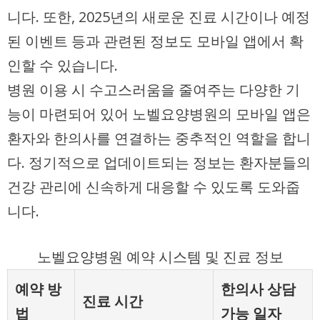
니다. 또한, 2025년의 새로운 진료 시간이나 예정
된 이벤트 등과 관련된 정보도 모바일 앱에서 확
인할 수 있습니다.
병원 이용 시 수고스러움을 줄여주는 다양한 기
능이 마련되어 있어 노벨요양병원의 모바일 앱은
환자와 한의사를 연결하는 중추적인 역할을 합니
다. 정기적으로 업데이트되는 정보는 환자분들의
건강 관리에 신속하게 대응할 수 있도록 도와줍
니다.
노벨요양병원 예약 시스템 및 진료 정보
예약 방
한의사 상담
진료 시간
법
가능 일자