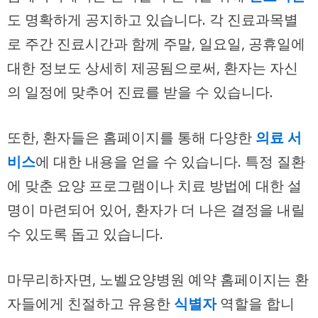
도 명확하게 공지하고 있습니다. 각 진료과목별
로 주간 진료시간과 함께 주말, 일요일, 공휴일에
대한 정보도 상세히 제공됨으로써, 환자는 자신
의 일정에 맞추어 진료를 받을 수 있습니다.
또한, 환자들은 홈페이지를 통해 다양한
의료 서
비스
에 대한 내용을 얻을 수 있습니다. 특정 질환
에 맞춘 요양 프로그램이나 치료 방법에 대한 설
명이 마련되어 있어, 환자가 더 나은 결정을 내릴
수 있도록 돕고 있습니다.
마무리하자면, 노벨요양병원 예약 홈페이지는 환
자들에게 친절하고 유용한
식별자
역할을 합니