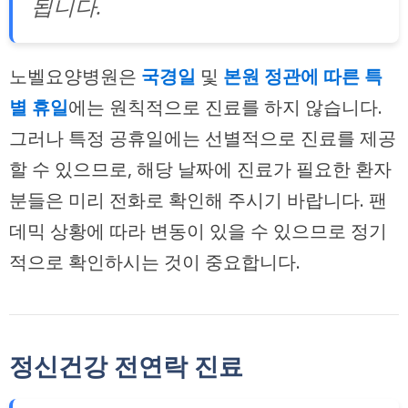
됩니다.
노벨요양병원은
국경일
및
본원 정관에 따른 특
별 휴일
에는 원칙적으로 진료를 하지 않습니다.
그러나 특정 공휴일에는 선별적으로 진료를 제공
할 수 있으므로, 해당 날짜에 진료가 필요한 환자
분들은 미리 전화로 확인해 주시기 바랍니다. 팬
데믹 상황에 따라 변동이 있을 수 있으므로 정기
적으로 확인하시는 것이 중요합니다.
정신건강 전연락 진료