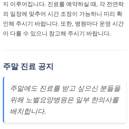
지 이루어집니다. 진료를 예약하실 때, 각 전연락
의 일정에 맞추어 시간 조정이 가능하니 미리 확
인해 주시기 바랍니다. 또한, 병원마다 운영 시간
이 다를 수 있으니 참고해 주시기 바랍니다.
주말 진료 공지
주말에도 진료를 받고 싶으신 분들을
위해 노벨요양병원은 일부 한의사를
배치합니다.