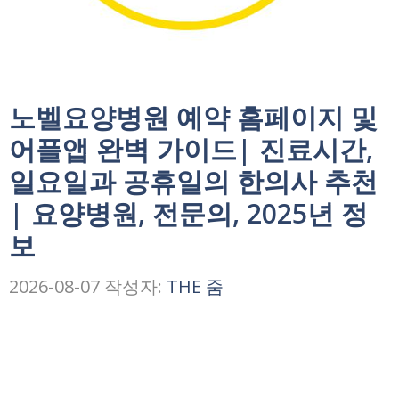
노벨요양병원 예약 홈페이지 및
어플앱 완벽 가이드| 진료시간,
일요일과 공휴일의 한의사 추천
| 요양병원, 전문의, 2025년 정
보
2026-08-07
작성자:
THE 줌