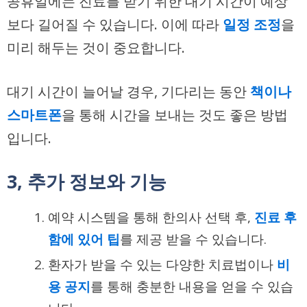
공휴일에는 진료를 받기 위한 대기 시간이 예상
보다 길어질 수 있습니다. 이에 따라
일정 조정
을
미리 해두는 것이 중요합니다.
대기 시간이 늘어날 경우, 기다리는 동안
책이나
스마트폰
을 통해 시간을 보내는 것도 좋은 방법
입니다.
3, 추가 정보와 기능
예약 시스템을 통해 한의사 선택 후,
진료 후
함에 있어 팁
를 제공 받을 수 있습니다.
환자가 받을 수 있는 다양한 치료법이나
비
용 공지
를 통해 충분한 내용을 얻을 수 있습