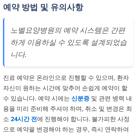
예약 방법 및 유의사항
노벨요양병원의 예약 시스템은 간편
하게 이용하실 수 있도록 설계되었습
니다.
진료 예약은 온라인으로 진행할 수 있으며, 환자
자신이 원하는 시간에 맞추어 손쉽게 예약이 할
수 있습니다. 예약 시에는
신분증
및 관련 병력 내
용을 미리 준비해 주셔야 하며, 취소 및 변경은 최
소
24시간 전
에 진행해야 합니다. 불가피한 사정
으로 예약을 변경해야 하는 경우, 즉시 연락하여