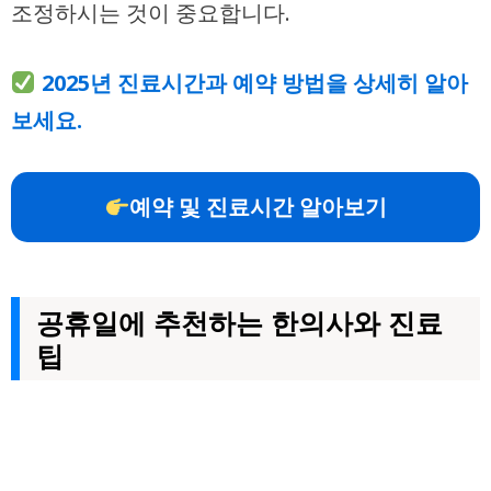
조정하시는 것이 중요합니다.
2025년 진료시간과 예약 방법을 상세히 알아
보세요.
예약 및 진료시간 알아보기
공휴일에 추천하는 한의사와 진료
팁