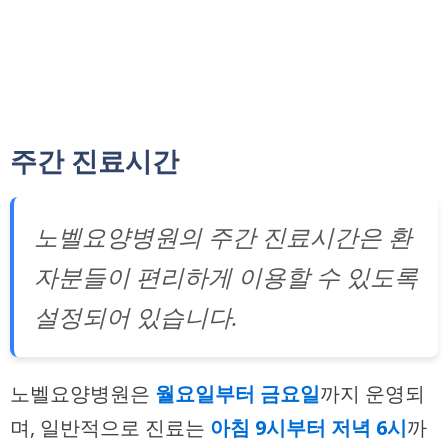
주간 진료시간
노벨요양병원의 주간 진료시간은 환
자분들이 편리하게 이용할 수 있도록
설정되어 있습니다.
노벨요양병원은
월요일부터 금요일
까지 운영되
며, 일반적으로 진료는
아침 9시부터 저녁 6시
까