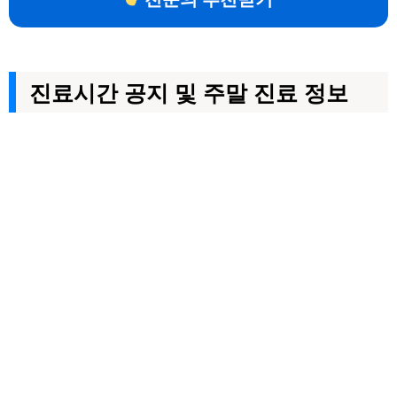
진료시간 공지 및 주말 진료 정보