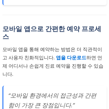
모바일 앱으로 간편한 예약 프로세
스
모바일 앱을 통해 예약하는 방법은 더 직관적이
고 사용자 친화적입니다.
앱을 다운로드
하면 언
제 어디서나 손쉽게 진료 예약을 진행할 수 있습
니다.
“모바일 환경에서의 접근성과 간편
함이 가장 큰 장점입니다.”