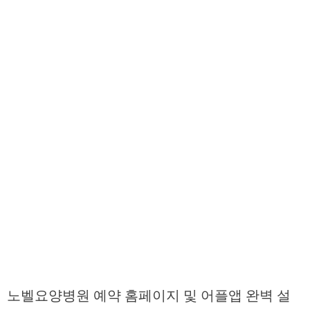
노벨요양병원 예약 홈페이지 및 어플앱 완벽 설