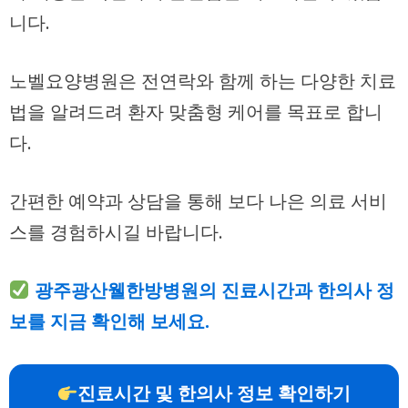
니다.
노벨요양병원은 전연락와 함께 하는 다양한 치료
법을 알려드려 환자 맞춤형 케어를 목표로 합니
다.
간편한 예약과 상담을 통해 보다 나은 의료 서비
스를 경험하시길 바랍니다.
광주광산웰한방병원의 진료시간과 한의사 정
보를 지금 확인해 보세요.
진료시간 및 한의사 정보 확인하기