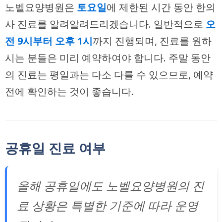
노벨요양병원은
토요일
에 제한된 시간 동안 한의
사 진료를 알려알려드리겠습니다. 일반적으로
오
전 9시부터 오후 1시
까지 진행되며, 진료를 원하
시는 분들은 미리 예약하여야 합니다. 주말 동안
의 진료는 평일과는 다소 다를 수 있으므로, 예약
전에 확인하는 것이 좋습니다.
공휴일 진료 여부
올해 공휴일에도 노벨요양병원의 진
료 상황은 특별한 기준에 따라 운영