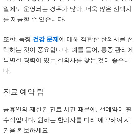
일에도 운영되는 경우가 많아, 더욱 많은 선택지
를 제공할 수 있습니다.
또한, 특정
건강 문제
에 대해 적합한 한의사를 선
택하는 것이 중요합니다. 예를 들어, 통증 관리에
특별한 경력이 있는 한의사를 찾는 것이 좋습니
다.
진료 예약 팁
공휴일의 제한된 진료 시간 때문에, 선예약이 필
수적입니다. 원하는 한의사를 미리 예약하여 시
간을 확보하세요.