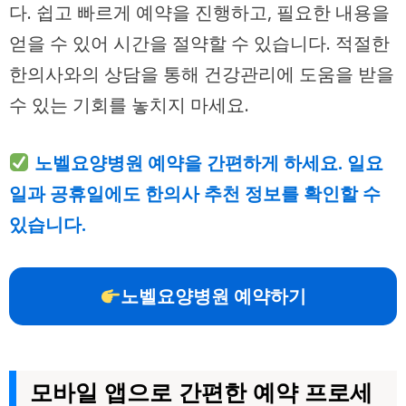
다. 쉽고 빠르게 예약을 진행하고, 필요한 내용을
얻을 수 있어 시간을 절약할 수 있습니다. 적절한
한의사와의 상담을 통해 건강관리에 도움을 받을
수 있는 기회를 놓치지 마세요.
노벨요양병원 예약을 간편하게 하세요. 일요
일과 공휴일에도 한의사 추천 정보를 확인할 수
있습니다.
노벨요양병원 예약하기
모바일 앱으로 간편한 예약 프로세