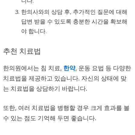
니다.
한의사와의 상담 후, 추가적인 질문에 대해
답변 받을 수 있도록 충분한 시간을 확보해
야 합니다.
추천 치료법
한의원에서는 침 치료,
한약
, 운동 요법 등 다양한
치료법을 제공하고 있습니다. 자신의 상태에 맞
는 치료법을 상담하기 바랍니다.
또한, 여러 치료법을 병행할 경우 크게 효과를 볼
수 있는 점도 기억해 두면 좋습니다.