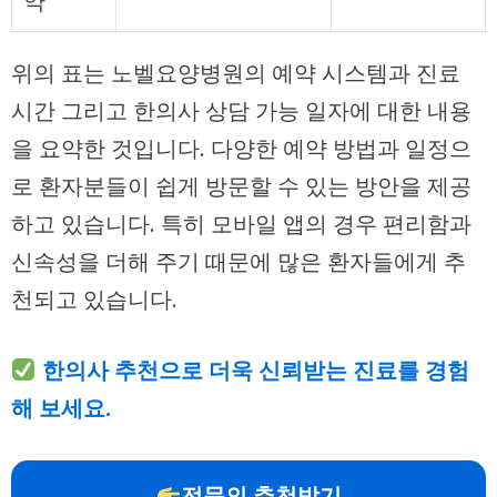
약
위의 표는 노벨요양병원의 예약 시스템과 진료
시간 그리고 한의사 상담 가능 일자에 대한 내용
을 요약한 것입니다. 다양한 예약 방법과 일정으
로 환자분들이 쉽게 방문할 수 있는 방안을 제공
하고 있습니다. 특히 모바일 앱의 경우 편리함과
신속성을 더해 주기 때문에 많은 환자들에게 추
천되고 있습니다.
한의사 추천으로 더욱 신뢰받는 진료를 경험
해 보세요.
전문의 추천받기