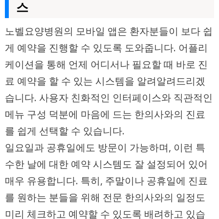
스
노벨요양병원의 모바일 앱은 환자분들이 보다 쉽
게 예약을 진행할 수 있도록 도와줍니다. 어플리
케이션을 통해 언제 어디서나 필요할 때 바로 진
료 예약을 할 수 있는 시스템을 알려알려드리겠
습니다. 사용자 친화적인 인터페이스와 직관적인
메뉴 구성 덕분에 마음에 드는 한의사와의 진료
를 쉽게 선택할 수 있습니다.
일요일과 공휴일에도 방문이 가능하며, 이런 특
수한 날에 대한 예약 시스템도 잘 설정되어 있어
매우 유용합니다. 특히, 주말이나 공휴일에 진료
를 원하는 분들을 위해 전문 한의사와의 일정도
미리 체크하고 예약할 수 있도록 배려하고 있습