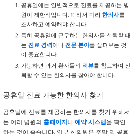
공휴일에는 일반적으로 진료를 제공하는 병
원이 제한적입니다. 따라서 미리
한의사
를
조사하고 예약해야 합니다.
특히 공휴일에 근무하는 한의사를 선택할 때
는
진료 경력
이나
전문 분야
를 살펴보는 것
이 중요합니다.
가능하면 과거 환자들의
리뷰
를 참고하여 신
뢰할 수 있는 한의사를 찾아야 합니다.
공휴일 진료 가능한 한의사 찾기
공휴일에 진료를 제공하는 한의사를 찾기 위해서
는 여러 병원의
홈페이지
나
예약 시스템
을 확인
하는 것이 좋습니다. 일부 한의원은 주말 및 공휴