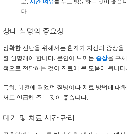
로,
시간 여유
를 두고 방문하는 것이 좋습니
다.
상태 설명의 중요성
정확한 진단을 위해서는 환자가 자신의 증상을
잘 설명해야 합니다. 본인이 느끼는
증상
을 구체
적으로 전달하는 것이 진료에 큰 도움이 됩니다.
특히, 이전에 겪었던 질병이나 치료 방법에 대해
서도 언급해 주는 것이 좋습니다.
대기 및 치료 시간 관리