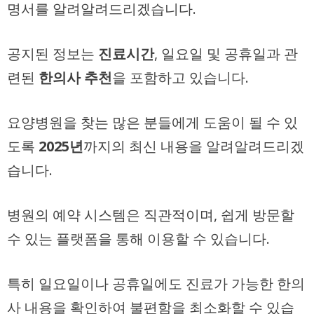
명서를 알려알려드리겠습니다.
공지된 정보는
진료시간
, 일요일 및 공휴일과 관
련된
한의사 추천
을 포함하고 있습니다.
요양병원을 찾는 많은 분들에게 도움이 될 수 있
도록
2025년
까지의 최신 내용을 알려알려드리겠
습니다.
병원의 예약 시스템은 직관적이며, 쉽게 방문할
수 있는 플랫폼을 통해 이용할 수 있습니다.
특히 일요일이나 공휴일에도 진료가 가능한 한의
사 내용을 확인하여 불편함을 최소화할 수 있습