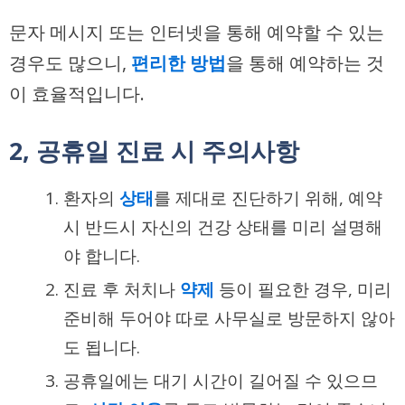
문자 메시지 또는 인터넷을 통해 예약할 수 있는
경우도 많으니,
편리한 방법
을 통해 예약하는 것
이 효율적입니다.
2, 공휴일 진료 시 주의사항
환자의
상태
를 제대로 진단하기 위해, 예약
시 반드시 자신의 건강 상태를 미리 설명해
야 합니다.
진료 후 처치나
약제
등이 필요한 경우, 미리
준비해 두어야 따로 사무실로 방문하지 않아
도 됩니다.
공휴일에는 대기 시간이 길어질 수 있으므