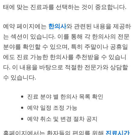
태에 맞는 진료과를 선택하는 것이 중요합니다.
예약 페이지에는
한의사
와 관련된 내용을 제공하
는 섹션이 있습니다. 이를 통해 각 한의사의 전문
분야를 확인할 수 있으며, 특히 주말이나 공휴일
에도 진료 가능한 한의사를 추천받을 수 있습니
다. 이 내용을 바탕으로 적절한 전문가와 상담할
수 있습니다.
진료 분야 별 한의사 목록 확인
예약 일정 조정 가능
예약 취소 및 변경 절차 공지
홈페이지에서는 환자들의 편의를 위해
진료시간