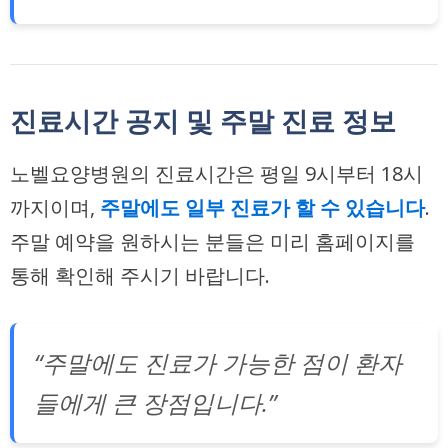
진료시간 공지 및 주말 진료 정보
노벨요양병원의 진료시간은 평일 9시부터 18시
까지이며,
주말에도 일부 진료가 할 수 있습니다
.
주말 예약을 원하시는 분들은 미리 홈페이지를
통해 확인해 주시기 바랍니다.
“주말에도 진료가 가능한 점이 환자
들에게 큰 장점입니다.”