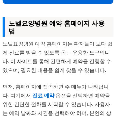
노벨요양병원 예약 홈페이지 사용
법
노벨요양병원 예약 홈페이지는 환자들이 보다 쉽
게 진료를 받을 수 있도록 돕는 유용한 도구입니
다. 이 사이트를 통해 간편하게 예약을 진행할 수
있으며, 필요한 내용을 쉽게 찾을 수 있습니다.
먼저, 홈페이지에 접속하면 주 메뉴가 나타납니
다. 여기에서
진료 예약
옵션을 선택하면 예약을
위한 간단한 절차를 시작할 수 있습니다. 사용자
는 예약 날짜와 시간을 선택해야 하며, 본인의 상