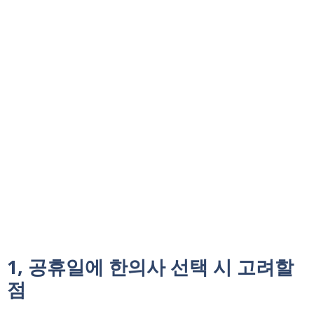
1, 공휴일에 한의사 선택 시 고려할
점