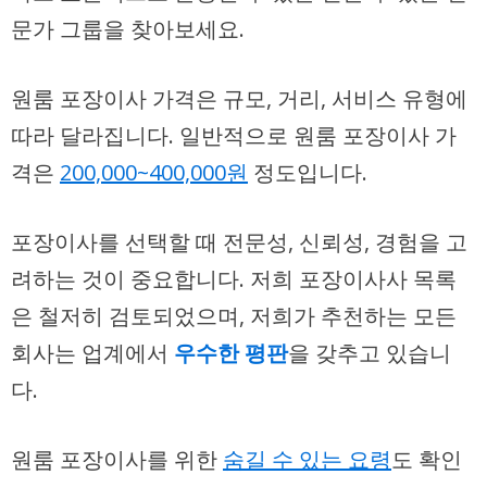
문가 그룹을 찾아보세요.
원룸 포장이사 가격은 규모, 거리, 서비스 유형에
따라 달라집니다. 일반적으로 원룸 포장이사 가
격은
200,000~400,000원
정도입니다.
포장이사를 선택할 때 전문성, 신뢰성, 경험을 고
려하는 것이 중요합니다. 저희 포장이사사 목록
은 철저히 검토되었으며, 저희가 추천하는 모든
회사는 업계에서
우수한 평판
을 갖추고 있습니
다.
원룸 포장이사를 위한
숨길 수 있는 요령
도 확인