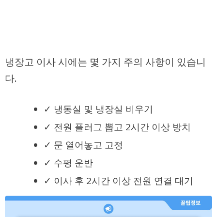
냉장고 이사 시에는 몇 가지 주의 사항이 있습니
다.
✓ 냉동실 및 냉장실 비우기
✓ 전원 플러그 뽑고 2시간 이상 방치
✓ 문 열어놓고 고정
✓ 수평 운반
✓ 이사 후 2시간 이상 전원 연결 대기