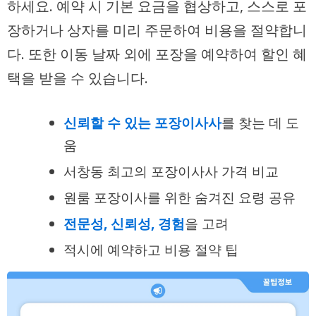
하세요. 예약 시 기본 요금을 협상하고, 스스로 포
장하거나 상자를 미리 주문하여 비용을 절약합니
다. 또한 이동 날짜 외에 포장을 예약하여 할인 혜
택을 받을 수 있습니다.
신뢰할 수 있는 포장이사사
를 찾는 데 도
움
서창동 최고의 포장이사사
가격 비교
원룸 포장이사를 위한
숨겨진 요령
공유
전문성, 신뢰성, 경험
을 고려
적시에 예약하고
비용 절약
팁