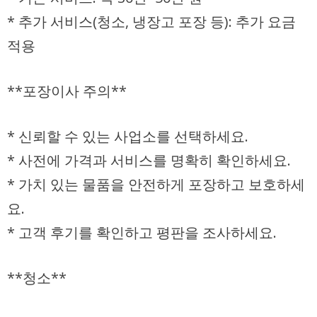
*
추가 서비스(청소, 냉장고 포장 등):
추가 요금
적용
**포장이사 주의**
* 신뢰할 수 있는 사업소를 선택하세요.
* 사전에 가격과 서비스를 명확히 확인하세요.
* 가치 있는 물품을 안전하게 포장하고 보호하세
요.
* 고객 후기를 확인하고 평판을 조사하세요.
**청소**