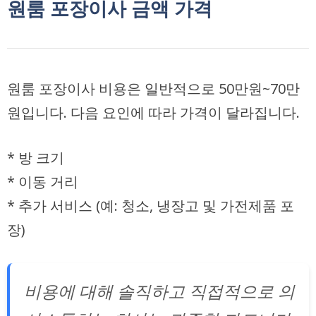
원룸 포장이사 금액 가격
원룸 포장이사 비용은 일반적으로
50만원~70만
원
입니다. 다음 요인에 따라 가격이 달라집니다.
* 방 크기
* 이동 거리
* 추가 서비스 (예: 청소, 냉장고 및 가전제품 포
장)
비용에 대해 솔직하고 직접적으로 의