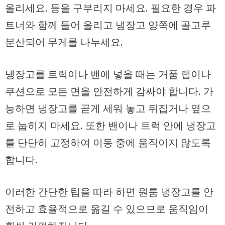
올리세요. 등을 구부리지 마세요. 필요한 경우 파
트너와 함께 들어 올리고 냉장고 양쪽에 골고루
분산되어 무게를 나누세요.
냉장고를 트럭이나 밴에 넣을 때는 거품 랩이나
쿠션으로 모든 면을 안전하게 감싸야 합니다. 가
능하면 냉장고를 곧게 세워 놓고 뒤집거나 옆으
로 눕히지 마세요. 또한 밴이나 트럭 안에 냉장고
를 단단히 고정하여 이동 중에 움직이지 않도록
합니다.
이러한 간단한 팁을 따라 하면 원룸 냉장고를 안
전하고 효율적으로 옮길 수 있으므로 움직임이