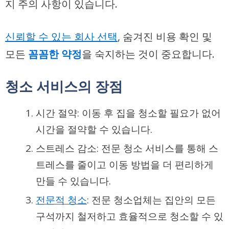
지 주의 사항이 있습니다.
신뢰할 수 있는 회사 선택
, 숨겨진 비용 확인 및
모든
꼼꼼한 약정
을 숙지하는 것이 중요합니다.
청소 서비스의 장점
시간 절약: 이동 후 집을 청소할 필요가 없어
시간을 절약할 수 있습니다.
스트레스 감소: 전문 청소 서비스를 통해 스
트레스를 줄이고 이동 방법을 더 편리하게
만들 수 있습니다.
전문적 청소
: 전문 청소업체는 집안의 모든
구석까지 철저하고 효율적으로 청소할 수 있