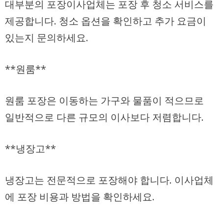
대부분의 포장이사업체는 포장 후 청소 서비스를
제공합니다. 청소 옵션을 확인하고 추가 요금이
있는지 문의하세요.
**원룸**
원룸 포장은 이동하는 가구와 물품이 적으므로
일반적으로 다른 규모의 이사보다 저렴합니다.
**냉장고**
냉장고는 전문적으로 포장해야 합니다. 이사업체
에 포장 비용과 방법을 확인하세요.