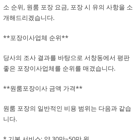
소 순위, 원룸 포장 요금, 포장 시 유의 사항을 소
개해드리겠습니다.
**포장이사업체 순위**
당사의 조사 결과를 바탕으로 서창동에서 평판
좋은 포장이사업체를 순위를 매겼습니다.
**원룸포장이사 금액 가격**
원룸 포장의 일반적인 비용 범위는 다음과 같습
니다.
*
기본 서비스:
약 30만~50만 원