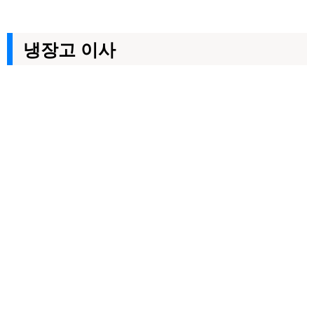
냉장고 이사