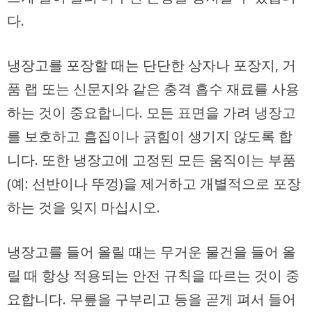
다.
냉장고를 포장할 때는 단단한 상자나 포장지, 거
품 랩 또는 신문지와 같은 충격 흡수 재료를 사용
하는 것이 중요합니다. 모든 표면을 가려 냉장고
를 보호하고 흠집이나 긁힘이 생기지 않도록 합
니다. 또한 냉장고에 고정된 모든 움직이는 부품
(예: 선반이나 뚜껑)을 제거하고 개별적으로 포장
하는 것을 잊지 마십시오.
냉장고를 들어 올릴 때는 무거운 물건을 들어 올
릴 때 항상 적용되는 안전 규칙을 따르는 것이 중
요합니다. 무릎을 구부리고 등을 곧게 펴서 들어