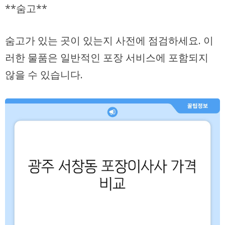
**숨고**
숨고가 있는 곳이 있는지 사전에 점검하세요. 이
러한 물품은 일반적인 포장 서비스에 포함되지
않을 수 있습니다.