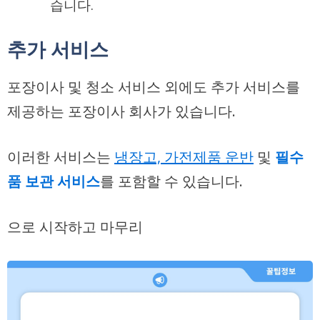
습니다.
추가 서비스
포장이사 및 청소 서비스 외에도 추가 서비스를
제공하는 포장이사 회사가 있습니다.
이러한 서비스는
냉장고, 가전제품 운반
및
필수
품 보관 서비스
를 포함할 수 있습니다.
으로 시작하고 마무리