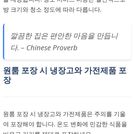
방 크기와 청소 정도에 따라 다릅니다.
깔끔한 집은 편안한 마음을 만듭니
다. – Chinese Proverb
원룸 포장 시 냉장고와 가전제품 포
장
원룸 포장 시 냉장고와 가전제품은 주의를 기울
여 포장해야 합니다. 온도 변화에 민감한 식품을