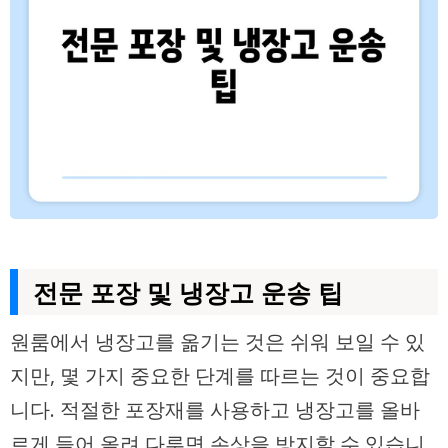
전문 포장 및 냉장고 운송 팁
원룸에서 냉장고를 옮기는 것은 쉬워 보일 수 있
지만, 몇 가지 중요한 단계를 따르는 것이 중요합
니다. 적절한 포장재를 사용하고 냉장고를 올바
르게 들어 올려 다루면 손상을 방지할 수 있습니