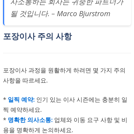
사소통하는 회사는 귀중한 파트너가
될 것입니다. – Marco Bjurstrom
포장이사 주의 사항
포장이사 과정을 원활하게 하려면 몇 가지 주의
사항을 따르세요.
*
일찍 예약:
인기 있는 이사 시즌에는 충분히 일
찍 예약하세요.
*
명확한 의사소통:
업체와 이동 요구 사항 및 비
용을 명확하게 논의하세요.