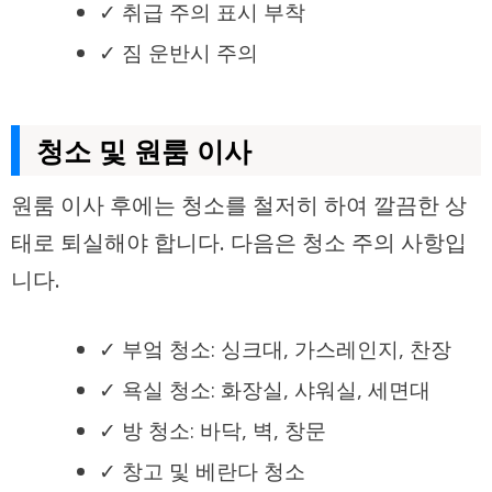
✓ 취급 주의 표시 부착
✓ 짐 운반시 주의
청소 및 원룸 이사
원룸 이사 후에는 청소를 철저히 하여 깔끔한 상
태로 퇴실해야 합니다. 다음은 청소 주의 사항입
니다.
✓ 부엌 청소: 싱크대, 가스레인지, 찬장
✓ 욕실 청소: 화장실, 샤워실, 세면대
✓ 방 청소: 바닥, 벽, 창문
✓ 창고 및 베란다 청소