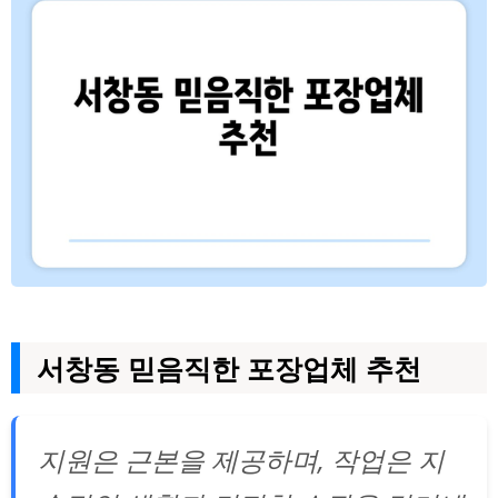
서창동 믿음직한 포장업체 추천
지원은 근본을 제공하며, 작업은 지