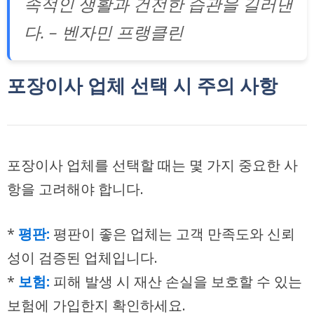
속적인 생활과 건전한 습관을 길러낸
다. – 벤자민 프랭클린
포장이사 업체 선택 시 주의 사항
포장이사 업체를 선택할 때는 몇 가지 중요한 사
항을 고려해야 합니다.
*
평판:
평판이 좋은 업체는 고객 만족도와 신뢰
성이 검증된 업체입니다.
*
보험:
피해 발생 시 재산 손실을 보호할 수 있는
보험에 가입한지 확인하세요.