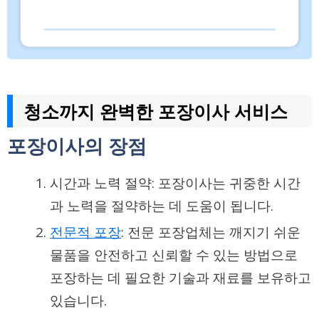
청소까지 완벽한 포장이사 서비스
포장이사의 장점
시간과 노력 절약: 포장이사는 귀중한 시간
과 노력을 절약하는 데 도움이 됩니다.
전문적 포장
: 전문 포장업체는 깨지기 쉬운
물품을 안전하고 신뢰할 수 있는 방법으로
포장하는 데 필요한 기술과 재료를 보유하고
있습니다.