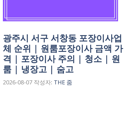
광주시 서구 서창동 포장이사업
체 순위 | 원룸포장이사 금액 가
격 | 포장이사 주의 | 청소 | 원
룸 | 냉장고 | 숨고
2026-08-07
작성자:
THE 줌