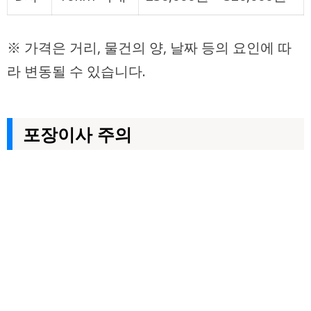
※ 가격은 거리, 물건의 양, 날짜 등의 요인에 따
라 변동될 수 있습니다.
포장이사 주의