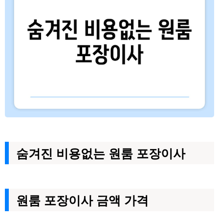
숨겨진 비용없는 원룸 포장이사
원룸 포장이사 금액 가격