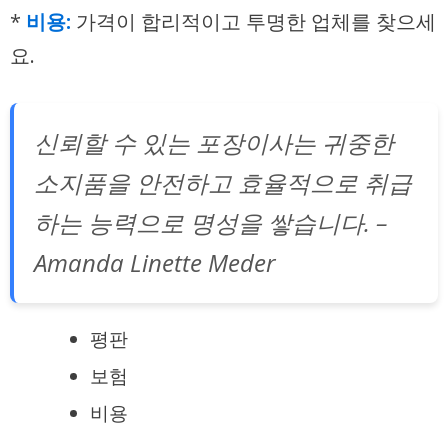
*
비용:
가격이 합리적이고 투명한 업체를 찾으세
요.
신뢰할 수 있는 포장이사는 귀중한
소지품을 안전하고 효율적으로 취급
하는 능력으로 명성을 쌓습니다. –
Amanda Linette Meder
평판
보험
비용