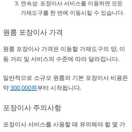
연속성: 포장이사 서비스를 이용하면 모든
가재도구를 한 번에 이동시킬 수 있습니다.
원룸 포장이사 가격
원룸 포장이사 가격은 이동할 가재도구의 양, 이
동 거리 및 서비스의 수준에 따라 달라집니다.
일반적으로
소규모 원룸의 기본 포장이사
비용은
약
300,000원
부터 시작됩니다.
포장이사 주의사항
포장이사 서비스를 사용할 때 유의해야 할 몇 가