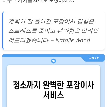
비우고 기기를 제대로 포장하세요.
계획이 잘 들어간 포장이사 경험은
스트레스를 줄이고 편안함을 알려알
려드리겠습니다. – Natalie Wood