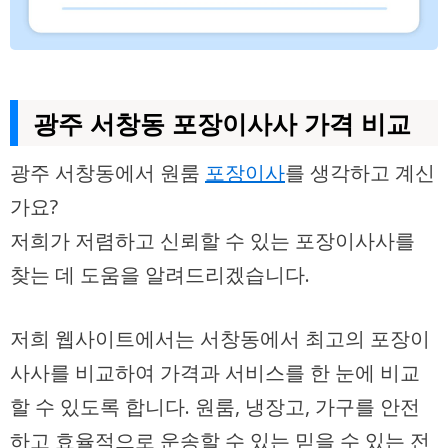
광주 서창동 포장이사사 가격 비교
광주 서창동에서 원룸
포장이사
를 생각하고 계신
가요?
저희가 저렴하고 신뢰할 수 있는
포장이사사
를
찾는 데 도움을 알려드리겠습니다.
저희 웹사이트에서는 서창동에서 최고의 포장이
사사를 비교하여 가격과 서비스를 한 눈에 비교
할 수 있도록 합니다. 원룸,
냉장고
, 가구를 안전
하고 효율적으로 운송할 수 있는 믿을 수 있는 전