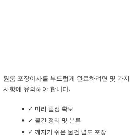
원룸 포장이사를 부드럽게 완료하려면 몇 가지
사항에 유의해야 합니다.
✓ 미리 일정 확보
✓ 물건 정리 및 분류
✓ 깨지기 쉬운 물건 별도 포장