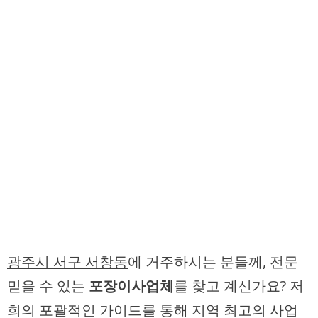
광주시 서구 서창동
에 거주하시는 분들께, 전문
믿을 수 있는
포장이사업체
를 찾고 계신가요? 저
희의 포괄적인 가이드를 통해 지역 최고의 사업