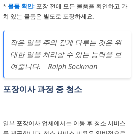
*
물품 확인:
포장 전에 모든 물품을 확인하고 가
치 있는 물품은 별도로 포장하세요.
작은 일을 주의 깊게 다루는 것은 위
대한 일을 처리할 수 있는 능력을 보
여줍니다. – Ralph Sockman
포장이사 과정 중 청소
일부 포장이사 업체에서는 이동 후 청소 서비스
를 제공합니다. 청소 서비스 비용은 일반적으로