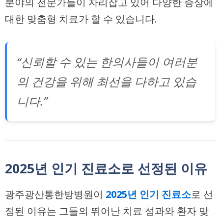
분야의 전문가들이 자리잡고 있어 다양한 증상에
대한 맞춤형 치료가 할 수 있습니다.
“신뢰할 수 있는 한의사들이 여러분
의 건강을 위해 최선을 다하고 있습
니다.”
2025년 인기 진료소로 선정된 이유
광주광산통한방병원이
2025년 인기 진료소
로 선
정된 이유는 그들의 뛰어난 치료 성과와 환자 맞