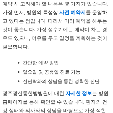
예약 시 고려해야 할 내용은 몇 가지가 있습니다.
가장 먼저, 병원의 특성상
사전 예약제
를 운영하
고 있다는 점입니다. 따라서 미리 예약을 해두는
것이 좋습니다. 가장 성수기에는 예약이 차는 경
우도 있으니, 여유를 두고 일정을 계획하는 것이
필요합니다.
간단한 예약 방법
일요일 및 공휴일 진료 가능
전연락와의 상담을 통한 정확한 진단
광주광산통한방병원에 대한
자세한 정보
는 병원
홈페이지를 통해 확인할 수 있습니다. 환자의 건
강 상태와 의사와의 상담을 바탕으로 가장 적합