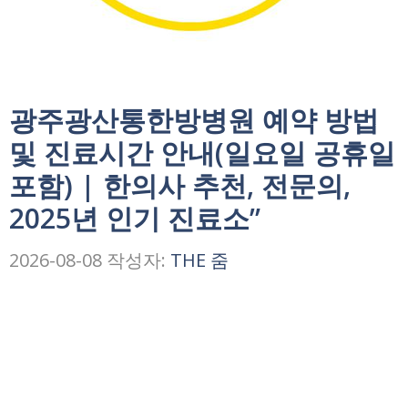
광주광산통한방병원 예약 방법
및 진료시간 안내(일요일 공휴일
포함) | 한의사 추천, 전문의,
2025년 인기 진료소”
2026-08-08
작성자:
THE 줌