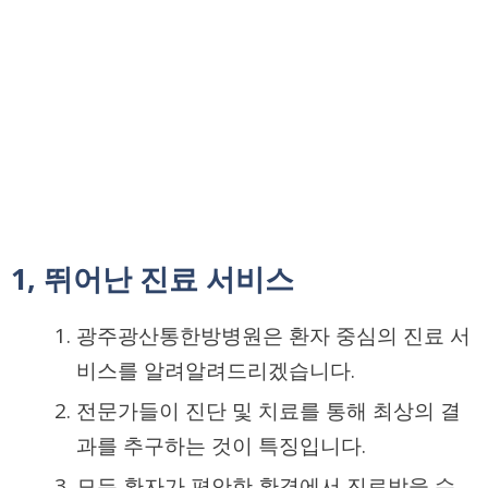
1, 뛰어난 진료 서비스
광주광산통한방병원은 환자 중심의 진료 서
비스를 알려알려드리겠습니다.
전문가들이 진단 및 치료를 통해 최상의 결
과를 추구하는 것이 특징입니다.
모든 환자가 편안한 환경에서 진료받을 수