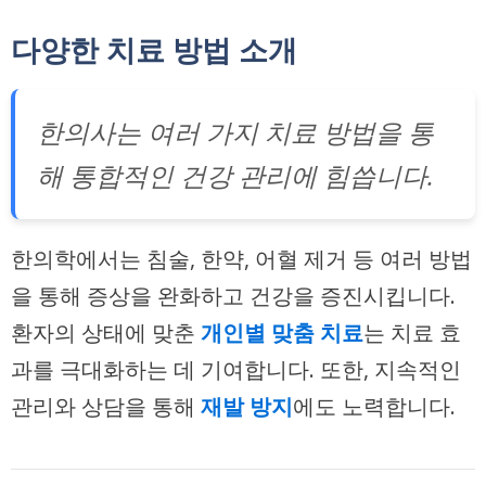
다양한 치료 방법 소개
한의사는 여러 가지 치료 방법을 통
해 통합적인 건강 관리에 힘씁니다.
한의학에서는 침술, 한약, 어혈 제거 등 여러 방법
을 통해 증상을 완화하고 건강을 증진시킵니다.
환자의 상태에 맞춘
개인별 맞춤 치료
는 치료 효
과를 극대화하는 데 기여합니다. 또한, 지속적인
관리와 상담을 통해
재발 방지
에도 노력합니다.