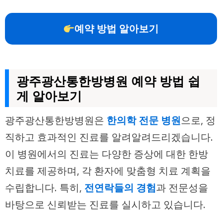
예약 방법 알아보기
광주광산통한방병원 예약 방법 쉽
게 알아보기
광주광산통한방병원은
한의학 전문 병원
으로, 정
직하고 효과적인 진료를 알려알려드리겠습니다.
이 병원에서의 진료는 다양한 증상에 대한 한방
치료를 제공하며, 각 환자에 맞춤형 치료 계획을
수립합니다. 특히,
전연락들의 경험
과 전문성을
바탕으로 신뢰받는 진료를 실시하고 있습니다.