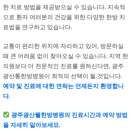
한 치료 방법을 제공받으실 수 있습니다. 지속적
으로 환자 여러분의 건강을 위한 다양한 한방 치
료법을 연구하고 있습니다.
교통이 편리한 위치에 자리하고 있어, 방문하실
때 큰 어려움 없이 찾아오실 수 있습니다. 지역 한
의원보다 더 전문적인 진료를 원하신다면, 광주
광산통한방병원이 최적의 선택이 될 것입니다.
예약 및 진료에 대한 연락는 언제든지 환영합니
다.
광주광산웰한방병원의 진료시간과 예약 방법
을 자세히 알아보세요.