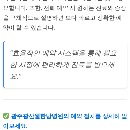
요합니다. 또한, 전화 예약 시 원하는 진료와 증상
을 구체적으로 설명하면 보다 빠르고 정확한 예
약이 할 수 있습니다.
“효율적인 예약 시스템을 통해 필요
한 시점에 편리하게 진료를 받으세
요.”
광주광산웰한방병원의 예약 절차를 상세히 알
아보세요.