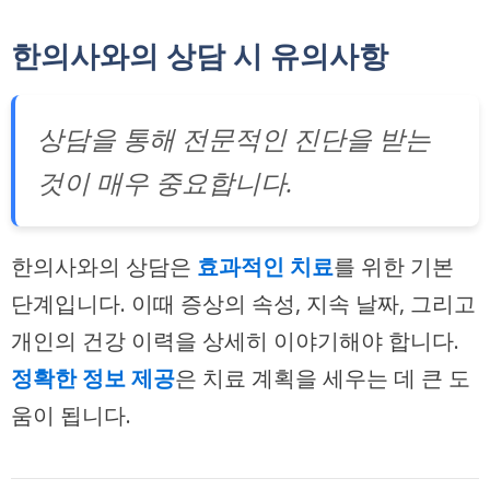
한의사와의 상담 시 유의사항
상담을 통해 전문적인 진단을 받는
것이 매우 중요합니다.
한의사와의 상담은
효과적인 치료
를 위한 기본
단계입니다. 이때 증상의 속성, 지속 날짜, 그리고
개인의 건강 이력을 상세히 이야기해야 합니다.
정확한 정보 제공
은 치료 계획을 세우는 데 큰 도
움이 됩니다.