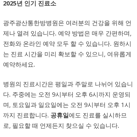
2025년 인기 진료소
광주광산통한방병원은 여러분의 건강을 위해 언
제나 열려 있습니다. 예약 방법은 매우 간편하며,
전화와 온라인 예약 모두 할 수 있습니다. 원하시
는 진료 시간을 미리 확보할 수 있으니, 여유롭게
예약하세요.
병원의 진료시간은 평일과 주말로 나뉘어 있습니
다. 주중에는 오전 9시부터 오후 6시까지 운영되
며, 토요일과 일요일에는 오전 9시부터 오후 1시
까지 진료합니다.
공휴일
에도 진료를 실시하므
로, 필요할 때 언제든지 찾으실 수 있습니다.