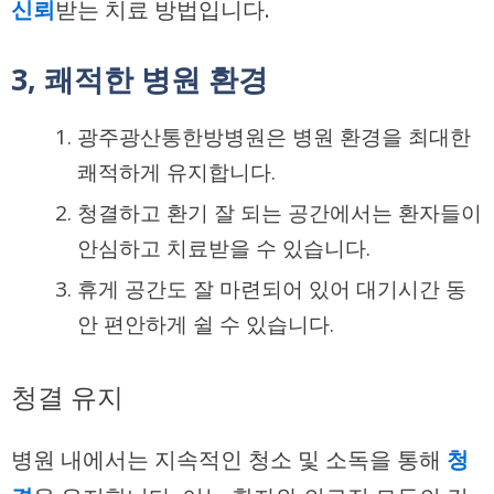
신뢰
받는 치료 방법입니다.
3, 쾌적한 병원 환경
광주광산통한방병원은 병원 환경을 최대한
쾌적하게 유지합니다.
청결하고 환기 잘 되는 공간에서는 환자들이
안심하고 치료받을 수 있습니다.
휴게 공간도 잘 마련되어 있어 대기시간 동
안 편안하게 쉴 수 있습니다.
청결 유지
병원 내에서는 지속적인 청소 및 소독을 통해
청