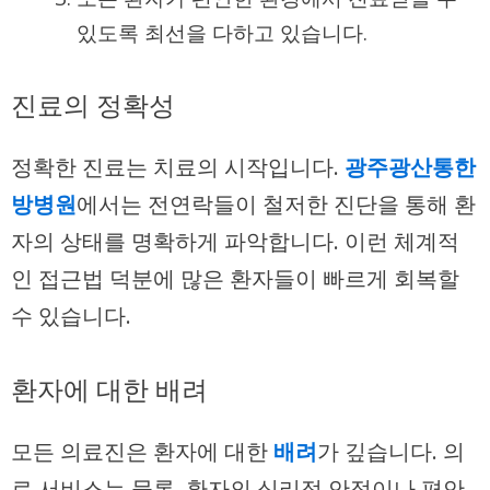
있도록 최선을 다하고 있습니다.
진료의 정확성
정확한 진료는 치료의 시작입니다.
광주광산통한
방병원
에서는 전연락들이 철저한 진단을 통해 환
자의 상태를 명확하게 파악합니다. 이런 체계적
인 접근법 덕분에 많은 환자들이 빠르게 회복할
수 있습니다.
환자에 대한 배려
모든 의료진은 환자에 대한
배려
가 깊습니다. 의
료 서비스는 물론, 환자의 심리적 안정이나 편안