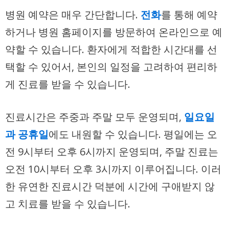
병원 예약은 매우 간단합니다.
전화
를 통해 예약
하거나 병원 홈페이지를 방문하여 온라인으로 예
약할 수 있습니다. 환자에게 적합한 시간대를 선
택할 수 있어서, 본인의 일정을 고려하여 편리하
게 진료를 받을 수 있습니다.
진료시간은 주중과 주말 모두 운영되며,
일요일
과 공휴일
에도 내원할 수 있습니다. 평일에는 오
전 9시부터 오후 6시까지 운영되며, 주말 진료는
오전 10시부터 오후 3시까지 이루어집니다. 이러
한 유연한 진료시간 덕분에 시간에 구애받지 않
고 치료를 받을 수 있습니다.