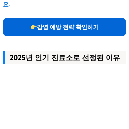
요.
감염 예방 전략 확인하기
2025년 인기 진료소로 선정된 이유