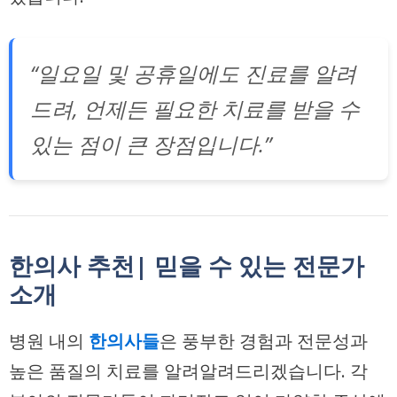
“일요일 및 공휴일에도 진료를 알려
드려, 언제든 필요한 치료를 받을 수
있는 점이 큰 장점입니다.”
한의사 추천| 믿을 수 있는 전문가
소개
병원 내의
한의사들
은 풍부한 경험과 전문성과
높은 품질의 치료를 알려알려드리겠습니다. 각