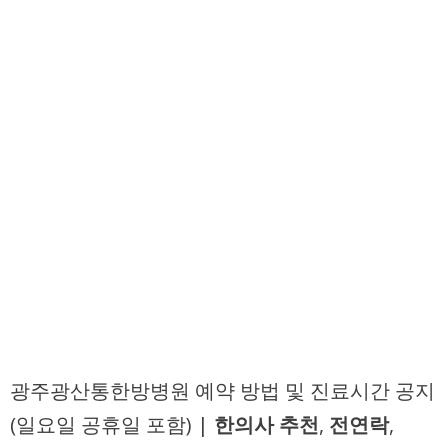
광주광산통한방병원 예약 방법 및 진료시간 공지
(일요일 공휴일 포함) |
한의사 추천
,
전연락
,