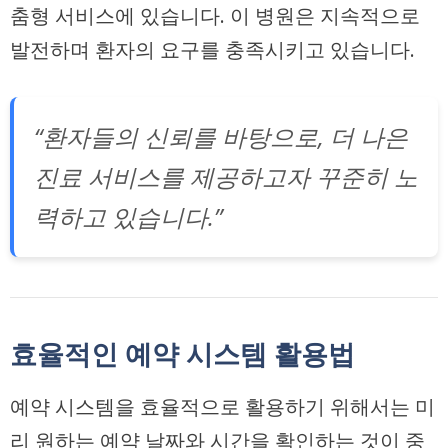
춤형 서비스에 있습니다. 이 병원은 지속적으로
발전하며 환자의 요구를 충족시키고 있습니다.
“환자들의 신뢰를 바탕으로, 더 나은
진료 서비스를 제공하고자 꾸준히 노
력하고 있습니다.”
효율적인 예약 시스템 활용법
예약 시스템을 효율적으로 활용하기 위해서는 미
리 원하는 예약 날짜와 시간을 확인하는 것이 중