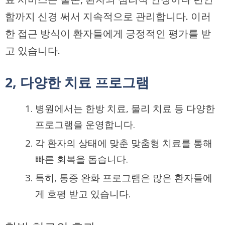
함까지 신경 써서 지속적으로 관리합니다. 이러
한 접근 방식이 환자들에게 긍정적인 평가를 받
고 있습니다.
2, 다양한 치료 프로그램
병원에서는 한방 치료, 물리 치료 등 다양한
프로그램을 운영합니다.
각 환자의 상태에 맞춘 맞춤형 치료를 통해
빠른 회복을 돕습니다.
특히, 통증 완화 프로그램은 많은 환자들에
게 호평 받고 있습니다.