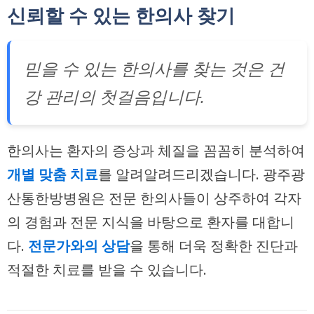
신뢰할 수 있는 한의사 찾기
믿을 수 있는 한의사를 찾는 것은 건
강 관리의 첫걸음입니다.
한의사는 환자의 증상과 체질을 꼼꼼히 분석하여
개별 맞춤 치료
를 알려알려드리겠습니다. 광주광
산통한방병원은 전문 한의사들이 상주하여 각자
의 경험과 전문 지식을 바탕으로 환자를 대합니
다.
전문가와의 상담
을 통해 더욱 정확한 진단과
적절한 치료를 받을 수 있습니다.