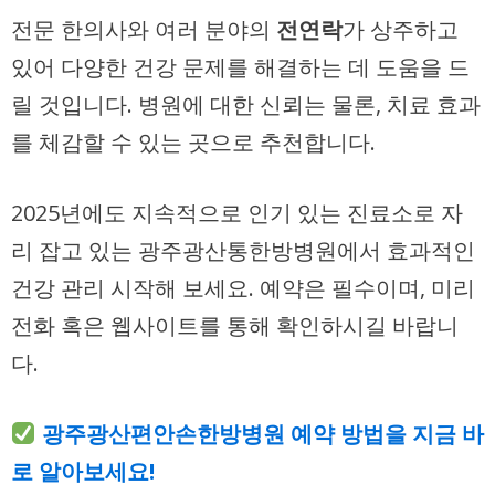
전문 한의사와 여러 분야의
전연락
가 상주하고
있어 다양한 건강 문제를 해결하는 데 도움을 드
릴 것입니다. 병원에 대한 신뢰는 물론, 치료 효과
를 체감할 수 있는 곳으로 추천합니다.
2025년에도 지속적으로 인기 있는 진료소로 자
리 잡고 있는 광주광산통한방병원에서 효과적인
건강 관리 시작해 보세요. 예약은 필수이며, 미리
전화 혹은 웹사이트를 통해 확인하시길 바랍니
다.
광주광산편안손한방병원 예약 방법을 지금 바
로 알아보세요!