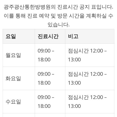
광주광산통한방병원의 진료시간 공지 표입니다.
이를 통해 진료 예약 및 방문 시간을 계획하실 수
있습니다.
요일
진료시간
비고
09:00 –
점심시간 12:00 –
월요일
18:00
13:00
09:00 –
점심시간 12:00 –
화요일
18:00
13:00
09:00 –
점심시간 12:00 –
수요일
18:00
13:00