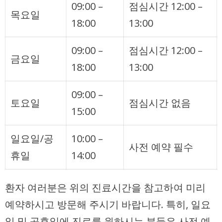
09:00 –
점심시간 12:00 –
목요일
18:00
13:00
09:00 –
점심시간 12:00 –
금요일
18:00
13:00
09:00 –
토요일
점심시간 없음
15:00
일요일/공
10:00 –
사전 예약 필수
휴일
14:00
환자 여러분은 위의 진료시간을 참고하여 미리
예약하시고 방문해 주시기 바랍니다. 특히, 일요
일 및 공휴일에 진료를 원하시는 분들은 사전 예