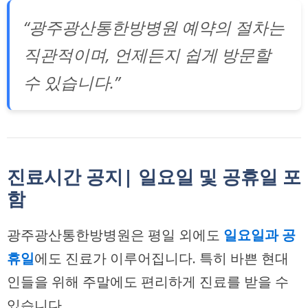
“광주광산통한방병원 예약의 절차는
직관적이며, 언제든지 쉽게 방문할
수 있습니다.”
진료시간 공지| 일요일 및 공휴일 포
함
광주광산통한방병원은 평일 외에도
일요일과 공
휴일
에도 진료가 이루어집니다. 특히 바쁜 현대
인들을 위해 주말에도 편리하게 진료를 받을 수
있습니다.