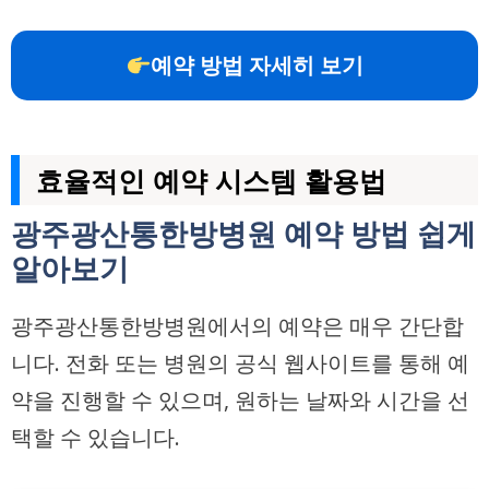
예약 방법 자세히 보기
효율적인 예약 시스템 활용법
광주광산통한방병원 예약 방법 쉽게
알아보기
광주광산통한방병원에서의 예약은 매우 간단합
니다. 전화 또는 병원의 공식 웹사이트를 통해 예
약을 진행할 수 있으며, 원하는 날짜와 시간을 선
택할 수 있습니다.