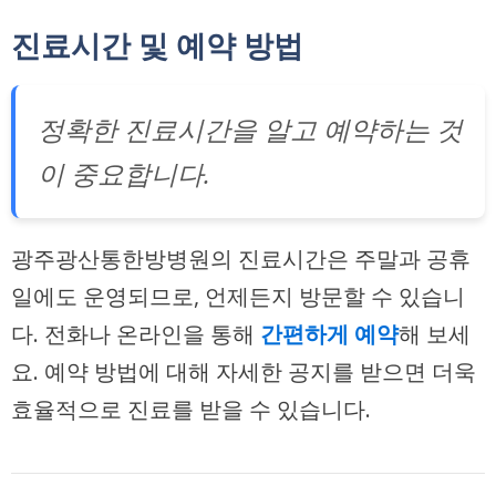
진료시간 및 예약 방법
정확한 진료시간을 알고 예약하는 것
이 중요합니다.
광주광산통한방병원의 진료시간은 주말과 공휴
일에도 운영되므로, 언제든지 방문할 수 있습니
다. 전화나 온라인을 통해
간편하게 예약
해 보세
요. 예약 방법에 대해 자세한 공지를 받으면 더욱
효율적으로 진료를 받을 수 있습니다.