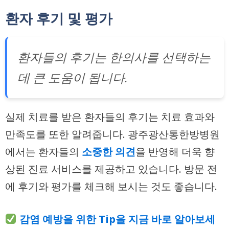
환자 후기 및 평가
환자들의 후기는 한의사를 선택하는
데 큰 도움이 됩니다.
실제 치료를 받은 환자들의 후기는 치료 효과와
만족도를 또한 알려줍니다. 광주광산통한방병원
에서는 환자들의
소중한 의견
을 반영해 더욱 향
상된 진료 서비스를 제공하고 있습니다. 방문 전
에 후기와 평가를 체크해 보시는 것도 좋습니다.
감염 예방을 위한 Tip을 지금 바로 알아보세