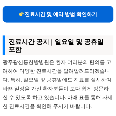
진료시간 및 예약 방법 확인하기
진료시간 공지| 일요일 및 공휴일
포함
광주광산통한방병원은 환자 여러분의 편의를 고
려하여 다양한 진료시간을 알려알려드리겠습니
다. 특히, 일요일 및 공휴일에도 진료를 실시하여
바쁜 일정을 가진 환자분들이 보다 쉽게 방문하
실 수 있도록 하고 있습니다. 아래 표를 통해 자세
한 진료시간을 확인해 주시기 바랍니다.