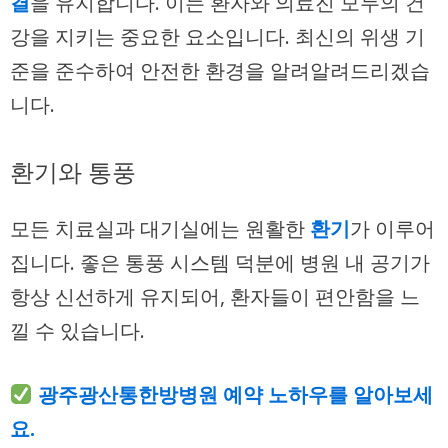
결
을 유지합니다. 이는 환자와 의료진 모두의 건
강을 지키는 중요한 요소입니다. 최신의 위생 기
준을 준수하여 안전한 환경을 알려알려드리겠습
니다.
환기와 통풍
모든 치료실과 대기실에는 원활한
환기
가 이루어
집니다. 좋은 통풍 시스템 덕분에 병원 내 공기가
항상 신선하게 유지되어, 환자들이 편안함을 느
낄 수 있습니다.
광주광산통한방병원 예약 노하우를 알아보세
요.