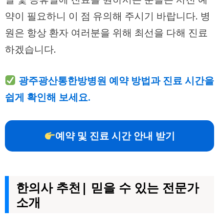
약이 필요하니 이 점 유의해 주시기 바랍니다. 병
원은 항상 환자 여러분을 위해 최선을 다해 진료
하겠습니다.
광주광산통한방병원 예약 방법과 진료 시간을
쉽게 확인해 보세요.
예약 및 진료 시간 안내 받기
한의사 추천| 믿을 수 있는 전문가
소개