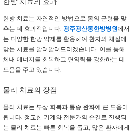
한방 치료의 효과
한방 치료는 자연적인 방법으로 몸의 균형을 맞
추는 데 효과적입니다.
광주광산통한방병원
에서
는 다양한 한방 약제를 활용하여 환자의 체질에
맞는 치료를 알려알려드리겠습니다. 이를 통해
체내 에너지를 회복하고 면역력을 강화하는 데
도움을 주고 있습니다.
물리 치료의 장점
물리 치료는 부상 회복과 통증 완화에 큰 도움이
됩니다. 정교한 기계와 전문가의 손길로 진행되
는 물리 치료는 빠른 회복을 돕고, 많은 환자에게