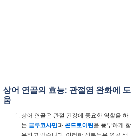
상어 연골의 효능: 관절염 완화에 도
움
상어 연골은 관절 건강에 중요한 역할을 하
는
글루코사민
과
콘드로이틴
을 풍부하게 함
유하고 있습니다. 이러한 성분들은 연골 생