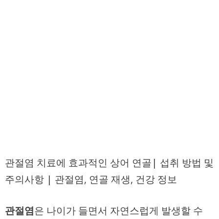
관절염 치료에 효과적인 상어 연골| 섭취 방법 및
주의사항 | 관절염, 연골 재생, 건강 정보
관절염
은 나이가 들면서 자연스럽게 발생할 수