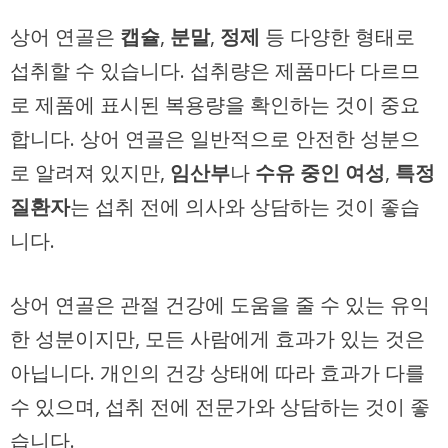
상어 연골은
캡슐
,
분말
,
정제
등 다양한 형태로
섭취할 수 있습니다. 섭취량은 제품마다 다르므
로 제품에 표시된 복용량을 확인하는 것이 중요
합니다. 상어 연골은 일반적으로 안전한 성분으
로 알려져 있지만,
임산부
나
수유 중인 여성
,
특정
질환자
는 섭취 전에 의사와 상담하는 것이 좋습
니다.
상어 연골은 관절 건강에 도움을 줄 수 있는 유익
한 성분이지만, 모든 사람에게 효과가 있는 것은
아닙니다. 개인의 건강 상태에 따라 효과가 다를
수 있으며, 섭취 전에 전문가와 상담하는 것이 좋
습니다.