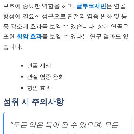
보호에 중요한 역할을 하며,
글루코사민
은 연골
형성에 필요한 성분으로 관절의 염증 완화 및 통
증 감소에 효과를 보일 수 있습니다. 상어 연골은
또한
항암 효과
를 보일 수 있다는 연구 결과도 있
습니다.
연골 재생
관절 염증 완화
항암 효과
섭취 시 주의사항
“모든 약은 독이 될 수 있으며, 모든