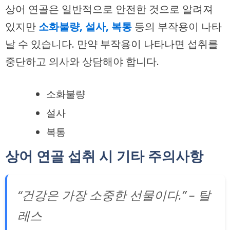
상어 연골은 일반적으로 안전한 것으로 알려져
있지만
소화불량, 설사, 복통
등의 부작용이 나타
날 수 있습니다. 만약 부작용이 나타나면 섭취를
중단하고 의사와 상담해야 합니다.
소화불량
설사
복통
상어 연골 섭취 시 기타 주의사항
“건강은 가장 소중한 선물이다.” – 탈
레스