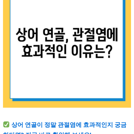
상어 연골이 정말 관절염에 효과적인지 궁금