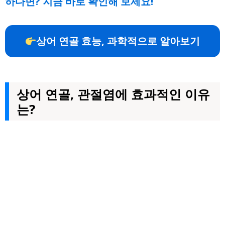
하다면? 지금 바로 확인해 보세요!
상어 연골 효능, 과학적으로 알아보기
상어 연골, 관절염에 효과적인 이유
는?