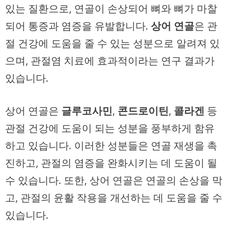
있는 질환으로, 연골이 손상되어 뼈와 뼈가 마찰
되어 통증과 염증을 유발합니다.
상어 연골
은 관
절 건강에 도움을 줄 수 있는 성분으로 알려져 있
으며, 관절염 치료에 효과적이라는 연구 결과가
있습니다.
상어 연골은
글루코사민
,
콘드로이틴
,
콜라겐
등
관절 건강에 도움이 되는 성분을 풍부하게 함유
하고 있습니다. 이러한 성분들은 연골 재생을 촉
진하고, 관절의 염증을 완화시키는 데 도움이 될
수 있습니다. 또한, 상어 연골은 연골의 손상을 막
고, 관절의 윤활 작용을 개선하는 데 도움을 줄 수
있습니다.