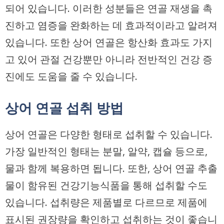
되어 있습니다. 이러한 성분들은 연골 재생을 촉
진하고 염증을 완화하는 데 효과적이라고 알려져
있습니다. 또한 상어 연골은 항산화 효과도 가지
고 있어 관절 건강뿐만 아니라 전반적인 건강 증
진에도 도움을 줄 수 있습니다.
상어 연골 섭취 방법
상어 연골은 다양한 형태로 섭취할 수 있습니다.
가장 일반적인 형태는 분말, 알약, 캡슐 등으로,
물과 함께 복용하면 됩니다. 또한, 상어 연골 추출
물이 함유된 건강기능식품을 통해 섭취할 수도
있습니다. 섭취량은 제품별로 다르므로 제품에
표시된 권장량을 확인하고 섭취하는 것이 좋습니