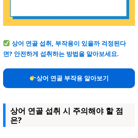
상어 연골 섭취, 부작용이 있을까 걱정된다
면? 안전하게 섭취하는 방법을 알아보세요.
상어 연골 부작용 알아보기
상어 연골 섭취 시 주의해야 할 점
은?