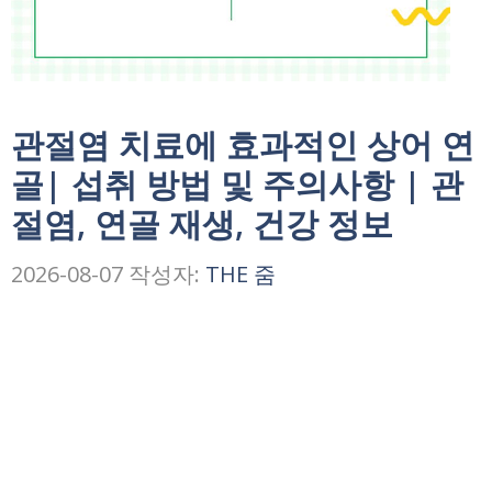
관절염 치료에 효과적인 상어 연
골| 섭취 방법 및 주의사항 | 관
절염, 연골 재생, 건강 정보
2026-08-07
작성자:
THE 줌