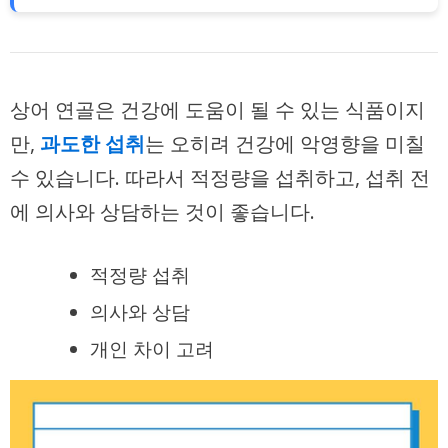
상어 연골은 건강에 도움이 될 수 있는 식품이지
만,
과도한 섭취
는 오히려 건강에 악영향을 미칠
수 있습니다. 따라서 적정량을 섭취하고, 섭취 전
에 의사와 상담하는 것이 좋습니다.
적정량 섭취
의사와 상담
개인 차이 고려