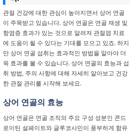
관절 건강에 대한 관심이 높아지면서 상어 연골
이 주목받고 있습니다. 상어 연골은 연골 재생 및
항염증 효과가 있는 것으로 알려져 관절염 치료
에 도움이 될 수 있다는 기대를 모으고 있죠. 하지
만 상어 연골 섭취는 효과적인 방법을 알아야 더
욱 효과를 볼 수 있습니다. 상어 연골의 효능과 섭
취 방법, 주의 사항에 대해 자세히 알아보고 건강
한 관절 관리를 시작해 보세요.
상어 연골의 효능
상어 연골은 연골 조직의 주요 구성 성분인 콘드
로이틴 설페이트와 글루코사민이 풍부하게 함유