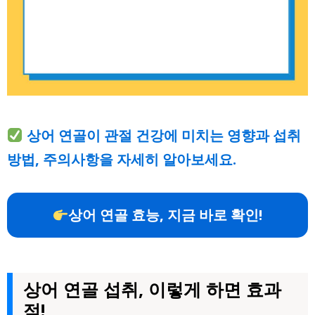
상어 연골이 관절 건강에 미치는 영향과 섭취
방법, 주의사항을 자세히 알아보세요.
상어 연골 효능, 지금 바로 확인!
상어 연골 섭취, 이렇게 하면 효과
적!