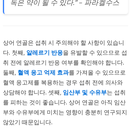
독은 약이 될 수 있다.” – 파라켈수스
상어 연골은 섭취 시 주의해야 할 사항이 있습니
다. 첫째,
알레르기 반응
을 유발할 수 있으므로 섭
취 전에 알레르기 반응 여부를 확인해야 합니다.
둘째,
혈액 응고 억제 효과
를 가져올 수 있으므로
혈액 응고제를 복용하는 경우 섭취 전에 의사와
상담해야 합니다. 셋째,
임산부 및 수유부
는 섭취
를 피하는 것이 좋습니다. 상어 연골은 아직 임산
부와 수유부에게 미치는 영향이 충분히 연구되지
않았기 때문입니다.