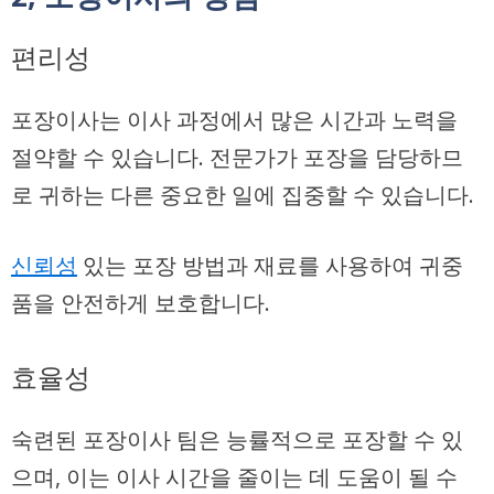
편리성
포장이사는 이사 과정에서 많은 시간과 노력을
절약할 수 있습니다. 전문가가 포장을 담당하므
로 귀하는 다른 중요한 일에 집중할 수 있습니다.
신뢰성
있는 포장 방법과 재료를 사용하여 귀중
품을 안전하게 보호합니다.
효율성
숙련된 포장이사 팀은 능률적으로 포장할 수 있
으며, 이는 이사 시간을 줄이는 데 도움이 될 수