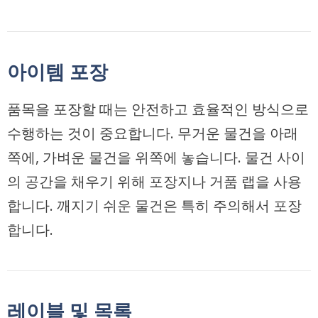
아이템 포장
품목을 포장할 때는 안전하고 효율적인 방식으로
수행하는 것이 중요합니다. 무거운 물건을 아래
쪽에, 가벼운 물건을 위쪽에 놓습니다. 물건 사이
의 공간을 채우기 위해 포장지나 거품 랩을 사용
합니다. 깨지기 쉬운 물건은 특히 주의해서 포장
합니다.
레이블 및 목록