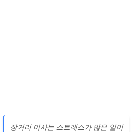
장거리 이사는 스트레스가 많은 일이