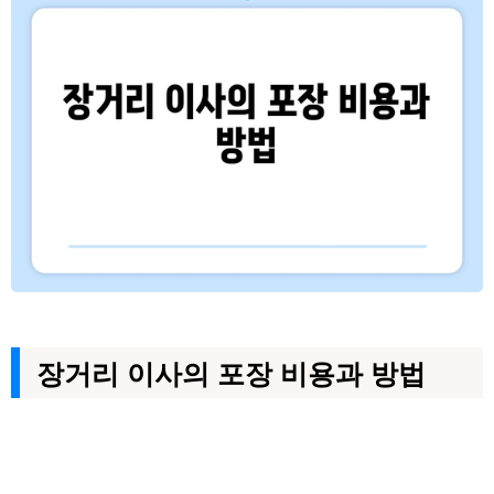
장거리 이사의 포장 비용과 방법