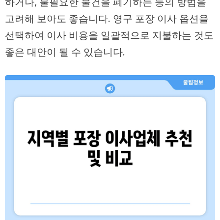
하거나, 불필요한 물건을 폐기하는 등의 방법을
고려해 보아도 좋습니다. 영구 포장 이사 옵션을
선택하여 이사 비용을 일괄적으로 지불하는 것도
좋은 대안이 될 수 있습니다.