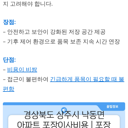
지 고려해야 합니다.
장점:
– 안전하고 보안이 강화된 저장 공간 제공
– 기후 제어 환경으로 품목 보존 지속 시간 연장
단점:
–
비용이 비쌈
– 접근이 불편하여
긴급하게 품목이 필요할 때 불
편함