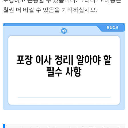
훨씬 더 비쌀 수 있음을 기억하십시오.