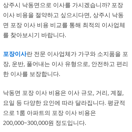
상주시 낙동면으로 이사를 가시겠습니까? 포장
이사 비용을 절약하고 싶으시다면, 상주시 낙동
면 포장 이사 비용 비교를 통해 최적의 이사업체
를 찾아보시기 바랍니다.
포장이사
란 전문 이사업체가 가구와 소지품을 포
장, 운반, 풀어내는 이사 유형으로, 안전하고 편리
한 이사를 보장합니다.
낙동면 포장 이사 비용은 이사 규모, 거리, 계절,
요일 등 다양한 요인에 따라 달라집니다. 평균적
으로 1룸 아파트의 포장 이사 비용은
200,000~300,000원
정도입니다.