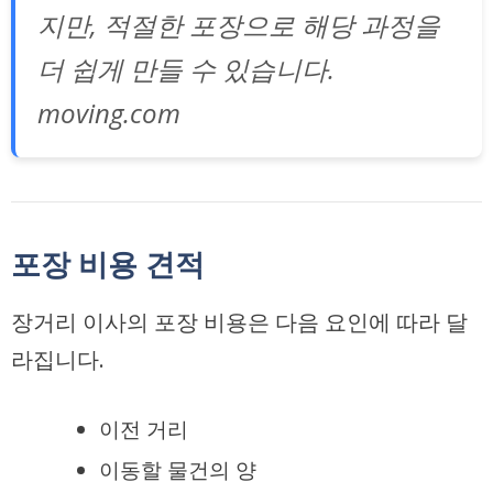
지만, 적절한 포장으로 해당 과정을
더 쉽게 만들 수 있습니다.
moving.com
포장 비용 견적
장거리 이사의 포장 비용은 다음 요인에 따라 달
라집니다.
이전 거리
이동할 물건의 양