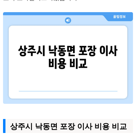
상주시 낙동면 포장 이사 비용 비교