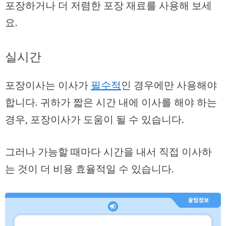
포장하거나 더 저렴한 포장 재료를 사용해 보세
요.
실시간
포장이사는 이사가
필수적
인 경우에만 사용해야
합니다. 귀하가 짧은 시간 내에 이사를 해야 하는
경우, 포장이사가 도움이 될 수 있습니다.
그러나 가능할 때마다 시간을 내서 직접 이사하
는 것이 더 비용 효율적일 수 있습니다.