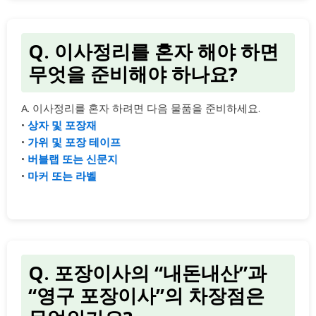
Q. 이사정리를 혼자 해야 하면
무엇을 준비해야 하나요?
A. 이사정리를 혼자 하려면 다음 물품을 준비하세요.
•
상자 및 포장재
•
가위 및 포장 테이프
•
버블랩 또는 신문지
•
마커 또는 라벨
Q. 포장이사의 “내돈내산”과
“영구 포장이사”의 차장점은