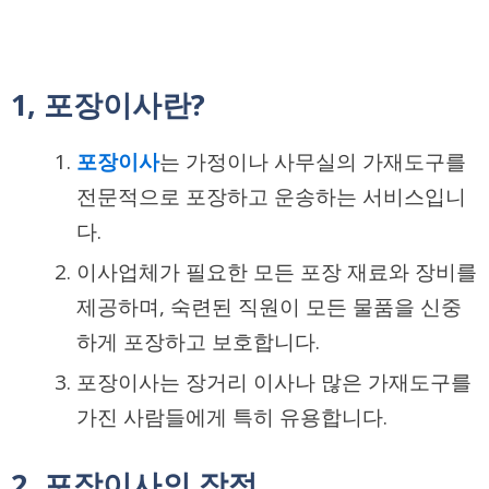
1, 포장이사란?
포장이사
는 가정이나 사무실의 가재도구를
전문적으로 포장하고 운송하는 서비스입니
다.
이사업체가 필요한 모든 포장 재료와 장비를
제공하며, 숙련된 직원이 모든 물품을 신중
하게 포장하고 보호합니다.
포장이사는 장거리 이사나 많은 가재도구를
가진 사람들에게 특히 유용합니다.
2, 포장이사의 장점