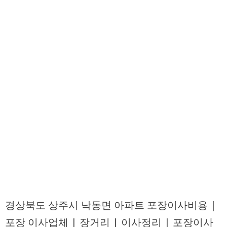
경상북도 상주시 낙동면 아파트 포장이사비용 |
포장 이사업체 | 장거리 | 이사정리 | 포장이사