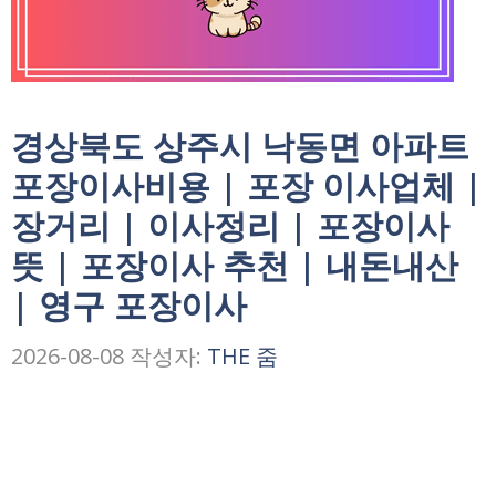
경상북도 상주시 낙동면 아파트
포장이사비용 | 포장 이사업체 |
장거리 | 이사정리 | 포장이사
뜻 | 포장이사 추천 | 내돈내산
| 영구 포장이사
2026-08-08
작성자:
THE 줌