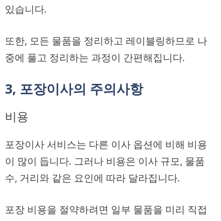
있습니다.
또한, 모든 물품을 정리하고 레이블링하므로 나
중에 풀고 정리하는 과정이 간편해집니다.
3, 포장이사의 주의사항
비용
포장이사 서비스는 다른 이사 옵션에 비해 비용
이 많이 듭니다. 그러나 비용은 이사 규모, 물품
수, 거리와 같은 요인에 따라 달라집니다.
포장 비용을 절약하려면 일부 물품을 미리 직접