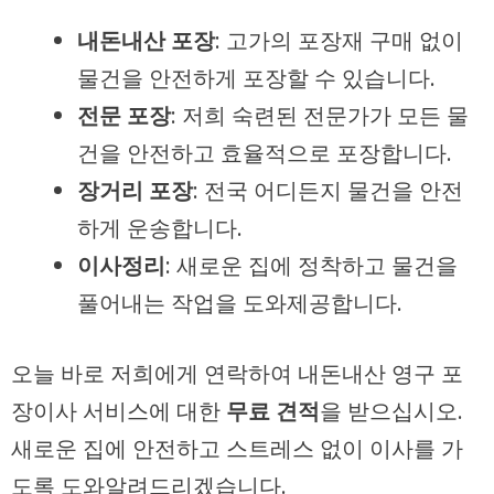
내돈내산 포장
: 고가의 포장재 구매 없이
물건을 안전하게 포장할 수 있습니다.
전문 포장
: 저희 숙련된 전문가가 모든 물
건을 안전하고 효율적으로 포장합니다.
장거리 포장
: 전국 어디든지 물건을 안전
하게 운송합니다.
이사정리
: 새로운 집에 정착하고 물건을
풀어내는 작업을 도와제공합니다.
오늘 바로
저희에게 연락하여
내돈내산 영구 포
장이사
서비스에 대한
무료 견적
을 받으십시오.
새로운 집에 안전하고 스트레스 없이 이사를 가
도록 도와알려드리겠습니다.