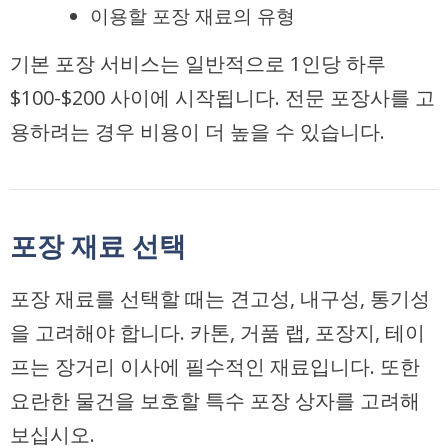
이용할 포장 재료의 유형
기본 포장 서비스는 일반적으로 1인당 하루
$100-$200 사이에 시작됩니다. 전문 포장사를 고
용하려는 경우 비용이 더 높을 수 있습니다.
포장 재료 선택
포장 재료를 선택할 때는 견고성, 내구성, 통기성
을 고려해야 합니다. 카톤, 거품 랩, 포장지, 테이
프는 장거리 이사에 필수적인 재료입니다. 또한
요란한 물건을 보호할 특수 포장 상자를 고려해
보십시오.