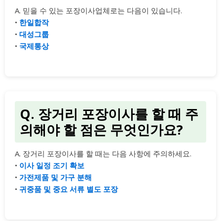
A. 믿을 수 있는 포장이사업체로는 다음이 있습니다.
•
한일합작
•
대성그룹
•
국제통상
Q. 장거리 포장이사를 할 때 주
의해야 할 점은 무엇인가요?
A. 장거리 포장이사를 할 때는 다음 사항에 주의하세요.
•
이사 일정 조기 확보
•
가전제품 및 가구 분해
•
귀중품 및 중요 서류 별도 포장