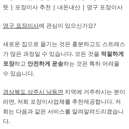
뜻 | 포장이사 추천 | 내돈내산 | 영구 포장이사
영구 포장이사
에 관심이 있으신가요?
새로운 집으로 옮기는 것은 흥분하고도 스트레스
가 많은 과정일 수 있습니다. 모든 것을
적절하게
포장
하고
안전하게 운송
하는 것은 특히 어려울
수 있습니다.
경상북도 상주시 낙동면
지역에 거주하시는 분이
라면, 저희 포장이사업체를 추천제공합니다. 저
희는 다음과 같은 서비스를 알려알려드리겠습니
다.