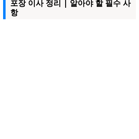
포장 이사 정리 | 알아야 할 필수 사
항