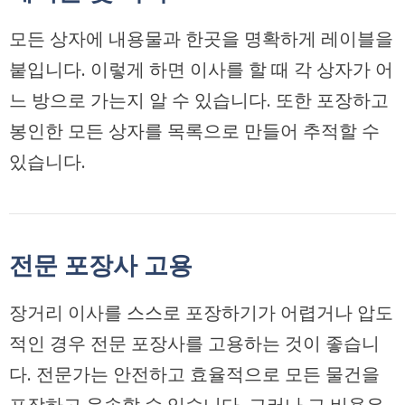
모든 상자에 내용물과 한곳을 명확하게 레이블을
붙입니다. 이렇게 하면 이사를 할 때 각 상자가 어
느 방으로 가는지 알 수 있습니다. 또한 포장하고
봉인한 모든 상자를 목록으로 만들어 추적할 수
있습니다.
전문 포장사 고용
장거리 이사를 스스로 포장하기가 어렵거나 압도
적인 경우 전문 포장사를 고용하는 것이 좋습니
다. 전문가는 안전하고 효율적으로 모든 물건을
포장하고 운송할 수 있습니다. 그러나 그 비용은