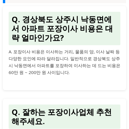
Q. 경상북도 상주시 낙동면에
서 아파트 포장이사 비용은 대
략 얼마인가요?
A. 포장이사 비용은 이사하는 거리, 물품의 양, 이사 날짜 등
다양한 요인에 따라 달라집니다. 일반적으로 경상북도 상주
시 낙동면에서 아파트를 포장하여 이사하는 데 드는 비용은
60만 원 ~ 200만 원 사이입니다.
Q. 잘하는 포장이사업체 추천
해주세요.