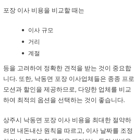
포장 이사 비용을 비교할 때는
이사 규모
거리
계절
등을 고려하여 정확한 견적을 받는 것이 중요합
니다. 또한, 낙동면 포장 이사업체들은 종종 프로
모션과 할인을 제공하므로, 다양한 업체를 비교
하여 최적의 옵션을 선택하는 것이 좋습니다.
상주시 낙동면 포장 이사 비용을 최대한 절약하
려면 내돈내산 원칙을 따르고, 이사 날짜를 조정