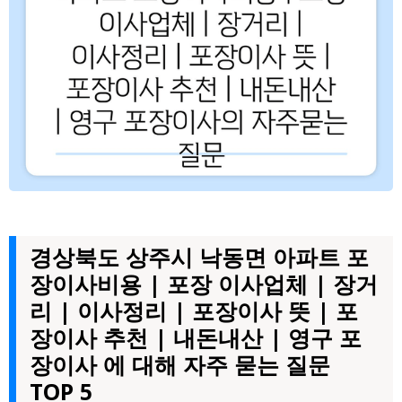
경상북도 상주시 낙동면 아파트 포
장이사비용 | 포장 이사업체 | 장거
리 | 이사정리 | 포장이사 뜻 | 포
장이사 추천 | 내돈내산 | 영구 포
장이사 에 대해 자주 묻는 질문
TOP 5