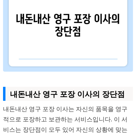
내돈내산 영구 포장 이사의 장단점
내돈내산 영구 포장 이사는 자신의 품목을 영구
적으로 포장하고 보관하는 서비스입니다. 이 서
비스는 장단점이 모두 있어 자신의 상황에 맞는