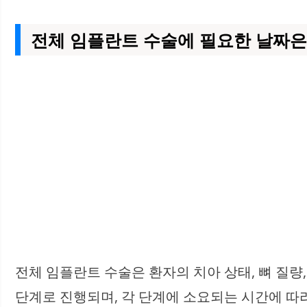
전체 임플란트 수술에 필요한 날짜은
전체 임플란트 수술은 환자의 치아 상태, 뼈 질량
단계로 진행되며, 각 단계에 소요되는 시간에 따