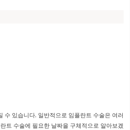
라질 수 있습니다. 일반적으로 임플란트 수술은 여러
임플란트 수술에 필요한 날짜을 구체적으로 알아보겠