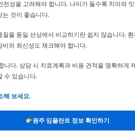
안전성을 고려해야 합니다. 나이가 들수록 치아와 
받는 것이 좋습니다.
품질을 동일 선상에서 비교하기란 쉽지 않습니다. 환자
장비의 최신성도 체크해야 합니다.
합니다. 상담 시 치료계획과 비용 견적을 명확하게 
 수 있습니다.
소해 보세요.
원주 임플란트 정보 확인하기