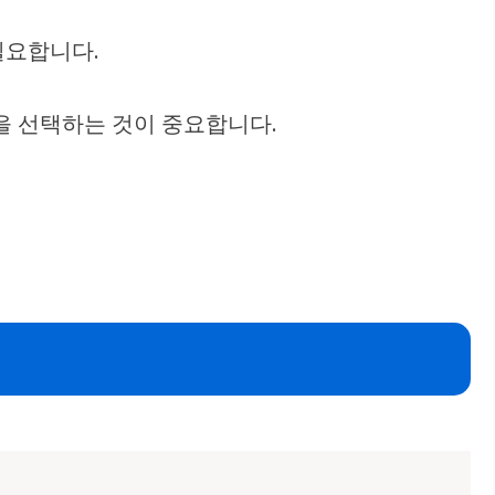
필요합니다.
을 선택하는 것이 중요합니다.