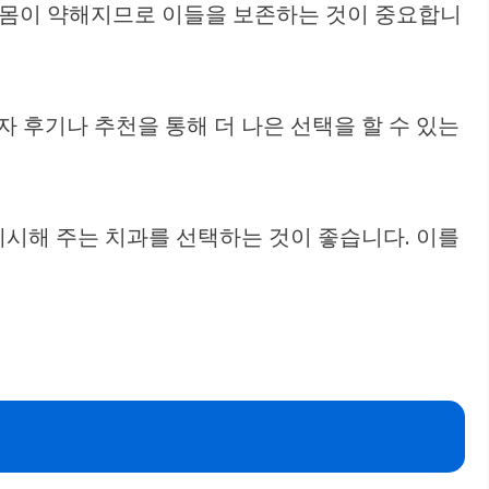
잇몸이 약해지므로 이들을 보존하는 것이 중요합니
 후기나 추천을 통해 더 나은 선택을 할 수 있는
제시해 주는 치과를 선택하는 것이 좋습니다. 이를