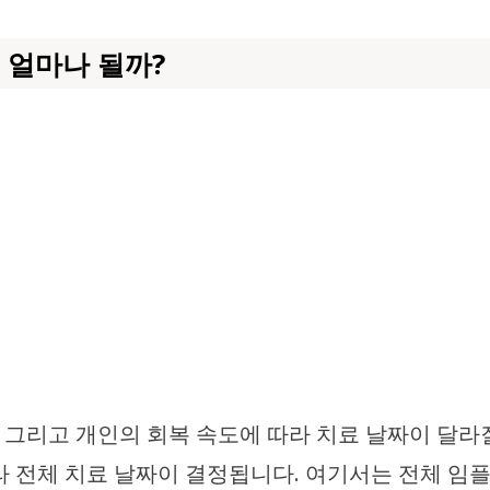
 얼마나 될까?
, 그리고 개인의 회복 속도에 따라 치료 날짜이 달
라 전체 치료 날짜이 결정됩니다. 여기서는 전체 