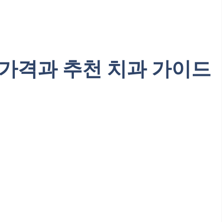
 가격과 추천 치과 가이드