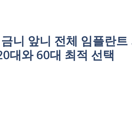
금니 앞니 전체 임플란트
 20대와 60대 최적 선택