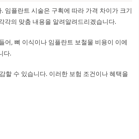
. 임플란트 시술은 구획에 따라 가격 차이가 크기
환자 각각의 맞춤 내용을 알려알려드리겠습니다.
 들어, 뼈 이식이나 임플란트 보철물 비용이 이에
니다.
절감할 수 있습니다. 이러한 보험 조건이나 혜택을