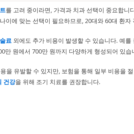
란트
를 고려 중이라면, 가격과 치과 선택이 중요합니다
 나이에 맞는 선택이 필요하므로, 20대와 60대 
시술료
외에도 추가 비용이 발생할 수 있습니다. 예를
0만 원에서 700만 원까지 다양하게 형성되어 있습
 비용을 유발할 수 있지만, 보험을 통해 일부 비용을 
 건강
을 위해 조기 치료를 권장합니다.