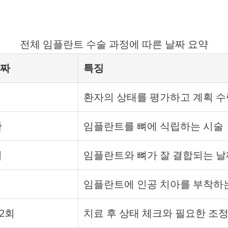
전체 임플란트 수술 과정에 따른 날짜 요약
날짜
특징
환자의 상태를 평가하고 계획 수
간
임플란트를 뼈에 식립하는 시술
월
임플란트와 뼈가 잘 결합되는 날
임플란트에 인공 치아를 부착하
-2회
치료 후 상태 체크와 필요한 조