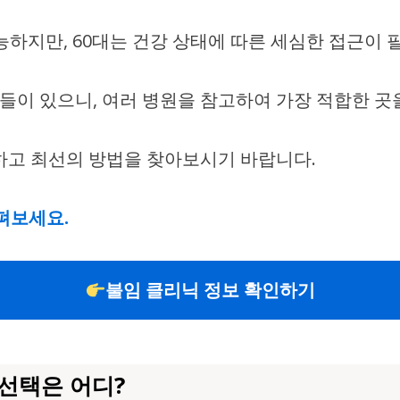
능하지만, 60대는 건강 상태에 따른 세심한 접근이 
이 있으니, 여러 병원을 참고하여 가장 적합한 곳
하고 최선의 방법을 찾아보시기 바랍니다.
펴보세요.
불임 클리닉 정보 확인하기
선택은 어디?