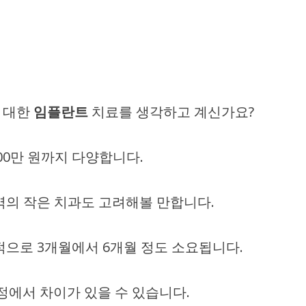
 대한
임플란트
치료를 생각하고 계신가요?
800만 원까지 다양합니다.
역의 작은 치과도 고려해볼 만합니다.
적으로 3개월에서 6개월 정도 소요됩니다.
정에서 차이가 있을 수 있습니다.