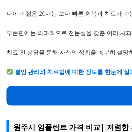
나이가 젊은 20대는 보다 빠른 회복과 치료가 가
부론면에는 외과적으로 전문성을 갖춘 여러 치과들
치료 전 상담을 통해 자신의 상황을 충분히 설명
불임 관리와 치료법에 대한 정보를 한눈에 살
원주시 임플란트 가격 비교| 저렴한 