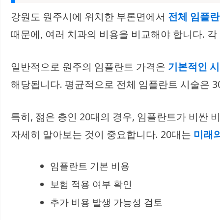
강원도 원주시에 위치한 부론면에서
전체 임플
때문에, 여러 치과의 비용을 비교해야 합니다. 각
일반적으로 원주의 임플란트 가격은
기본적인 
해당됩니다. 평균적으로 전체 임플란트 시술은 30
특히, 젊은 층인 20대의 경우, 임플란트가 비싼
자세히 알아보는 것이 중요합니다. 20대는
미래의
임플란트 기본 비용
보험 적용 여부 확인
추가 비용 발생 가능성 검토