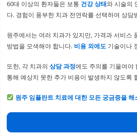
60대 이상의 환자들은 보통
건강 상태
와 시술의 
다. 경험이 풍부한 치과 전연락를 선택하여 상담
원주에서는 여러 치과가 있지만, 가격과 서비스 
방법을 모색해야 합니다.
비용 외에도
기술이나 
또한, 각 치과의
상담 과정
에도 주의를 기울여야 
통해 예상치 못한 추가 비용이 발생하지 않도록 할
원주 임플란트 치료에 대한 모든 궁금증을 해