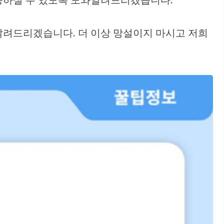
알려드리겠습니다. 더 이상 망설이지 마시고 저희