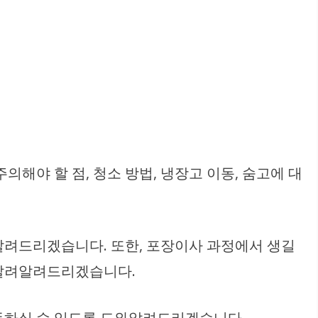
해야 할 점, 청소 방법, 냉장고 이동, 숨고에 대
알려드리겠습니다. 또한, 포장이사 과정에서 생길
 알려알려드리겠습니다.
동하실 수 있도록 도와알려드리겠습니다.