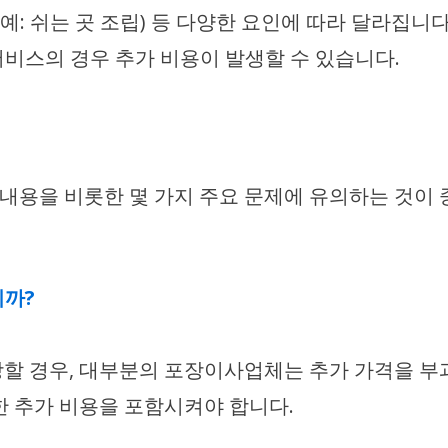
예: 쉬는 곳 조립) 등 다양한 요인에 따라 달라집니다
가 서비스의 경우 추가 비용이 발생할 수 있습니다.
 내용을 비롯한 몇 가지 주요 문제에 유의하는 것이 
니까?
장할 경우, 대부분의 포장이사업체는 추가 가격을 부
한 추가 비용을 포함시켜야 합니다.