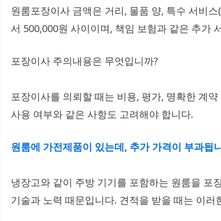
원룸포장이사 금액은 거리, 물품 양, 특수 서비스(
서 500,000원 사이이며, 책임 보험과 같은 추
포장이사 주의내용은 무엇입니까?
포장이사를 의뢰할 때는 비용, 평가, 명확한 계약
사용 여부와 같은 사항도 고려해야 합니다.
원룸에 가전제품이 있는데, 추가 가격이 부과됩
냉장고와 같이 주방 기기를 포함하는 원룸을 포
기술과 노력 때문입니다. 견적을 받을 때는 이러