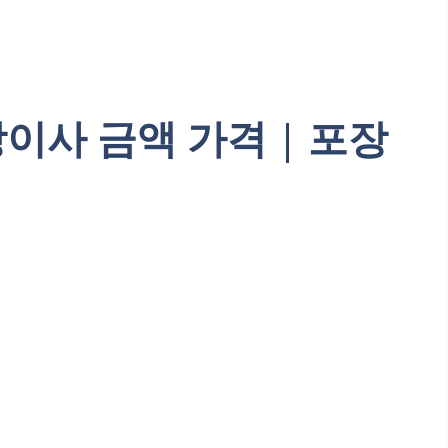
이사 금액 가격 | 포장