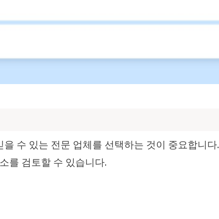
믿을 수 있는 전문 업체를 선택하는 것이 중요합니다
요소를 검토할 수 있습니다.