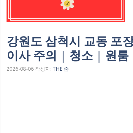
강원도 삼척시 교동 포장
이사 주의 | 청소 | 원룸
2026-08-06
작성자:
THE 줌