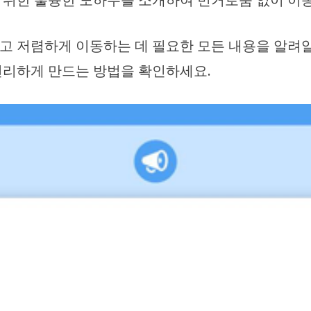
고 저렴하게 이동하는 데 필요한 모든 내용을 알려
편리하게 만드는 방법을 확인하세요.