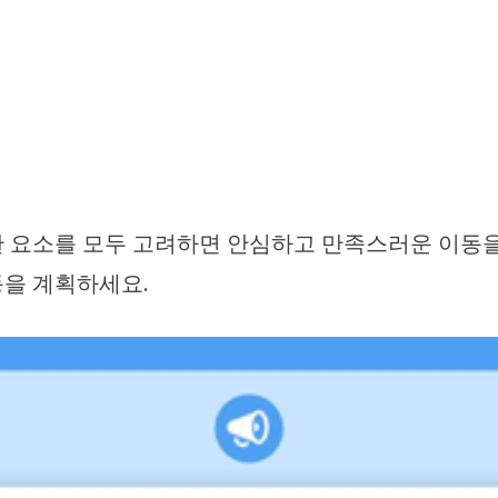
 요소를 모두 고려하면 안심하고 만족스러운 이동을
동을 계획하세요.