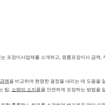
 포장이사업체를 소개하고, 원룸포장이사 금액, 주의
 금액
을 비교하여 현명한 결정을 내리는 데 도움을 
는 팁,
소량의 소지품
을 안전하게 포장하는 방법을
 위한 훌륭한 노하우를 소개하여 번거로움 없이 이