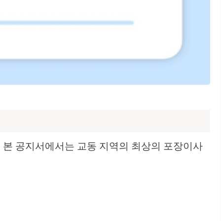
. 본 공지서에서는 교동 지역의 최상의 포장이사