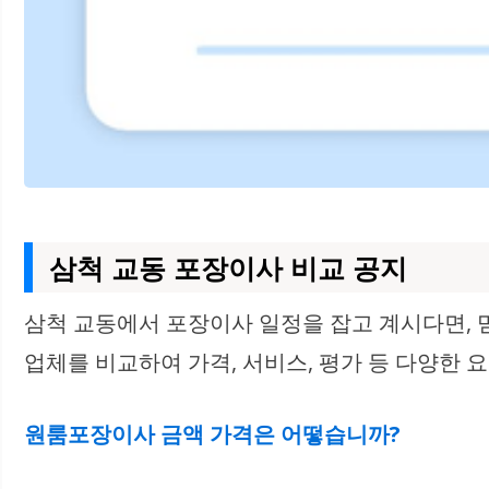
삼척 교동 포장이사 비교 공지
삼척 교동에서 포장이사 일정을 잡고 계시다면, 
업체를 비교하여 가격, 서비스, 평가 등 다양한 
원룸포장이사 금액 가격은 어떻습니까?