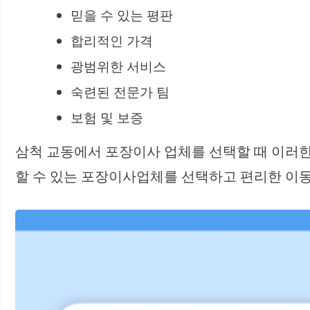
믿을 수 있는 평판
합리적인 가격
광범위한 서비스
숙련된 전문가 팀
보험 및 보증
삼척 교동에서 포장이사 업체를 선택할 때 이러한
할 수 있는 포장이사업체를 선택하고 편리한 이