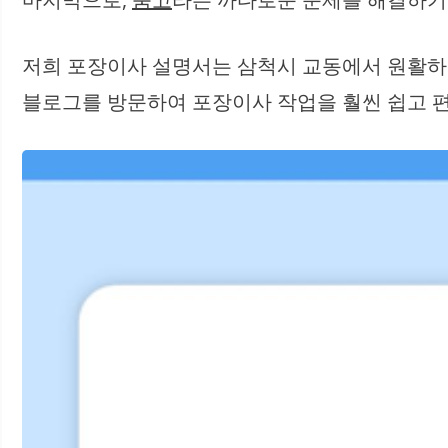
저희 포장이사 설명서는 삼척시 교동에서 원활하
블로그를 방문하여 포장이사 작업을 훨씬 쉽고 