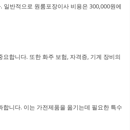
. 일반적으로 원룸포장이사 비용은 300,000원에
중요합니다. 또한 화주 보험, 자격증, 기계 장비의
과합니다. 이는 가전제품을 옮기는데 필요한 특수