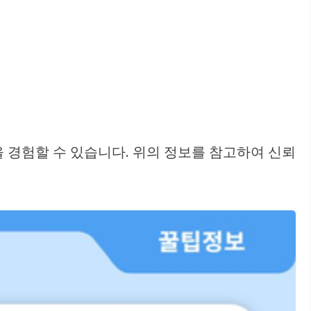
 경험할 수 있습니다. 위의 정보를 참고하여 신뢰