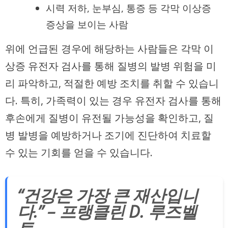
시력 저하, 눈부심, 통증 등 각막 이상증
증상을 보이는 사람
위에 언급된 경우에 해당하는 사람들은 각막 이
상증 유전자 검사를 통해 질병의 발병 위험을 미
리 파악하고, 적절한 예방 조치를 취할 수 있습니
다. 특히, 가족력이 있는 경우 유전자 검사를 통해
후손에게 질병이 유전될 가능성을 확인하고, 질
병 발병을 예방하거나 조기에 진단하여 치료할
수 있는 기회를 얻을 수 있습니다.
“건강은 가장 큰 재산입니
다.” – 프랭클린 D. 루즈벨
트