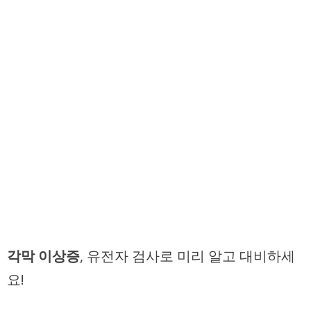
각막 이상증
, 유전자 검사로 미리 알고 대비하세
요!