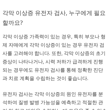
각막 이상증 유전자 검사, 누구에게 필요
할까요?
각막 이상증 가족력이 있는 경우, 특히 부모나 형
제 자매에게 각막 이상증이 있는 경우 유전자 검
사를 고려해야 합니다. 또한, 각막 이상증의 초기
증상이 나타나거나, 시력 저하가 급격하게 진행
되는 경우에도 유전자 검사를 통해 정확한 진단
과 치료 계획을 수립하는 것이 좋습니다.
유전자 검사는 각막 이상증의 원인 유전자를 분
석하여 질병 발병 가능성을 예측하고 적절한 관