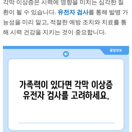
각막 이상증은 시력에 영향을 미치는 심각한 질
환이 될 수 있습니다.
유전자 검사
를 통해 발병 가
능성을 미리 알고, 적절한 예방 조치와 치료를 통
해 시력 건강을 지키는 것이 중요합니다.