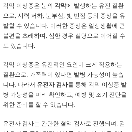
각막 이상증은 눈의
각막
에 발생하는 유전 질환
으로, 시력 저하, 눈부심, 빛 번짐 등의 증상을 유
발할 수 있습니다. 이러한 증상은 일상생활에 큰
불편을 초래하며, 심한 경우 실명으로 이어질 수
도 있습니다.
각막 이상증은 유전적인 요인이 크게 작용하는
질환으로, 가족력이 있다면 발병 가능성이 높습
니다. 따라서
유전자 검사
를 통해 각막 이상증 발
병 가능성을 미리 확인하고, 예방 및 조기 진단을
위한 준비를 할 수 있습니다.
유전자 검사는 간단한 혈액 검사로 진행되며, 검