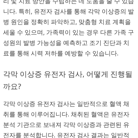
리 및 치료 방안을 수립하는 데 도움을 줄 수 있습
니다. 특히, 유전자 검사를 통해 각막 이상증의 발
병 원인을 정확히 파악하고, 맞춤형 치료 계획을
세울 수 있으며, 가족력이 있는 경우 다른 가족 구
성원의 발병 가능성을 예측하고 조기 진단과 치
료를 통해 시력 저하를 예방할 수 있습니다.
각막 이상증 유전자 검사, 어떻게 진행될
까요?
각막 이상증 유전자 검사는 일반적으로 혈액 채
취를 통해 이루어집니다. 채취된 혈액은 유전자
분석 기관으로 보내져 각막 이상증과 관련된 유
전자를 분석합니다. 유전자 검사 결과는 일반적