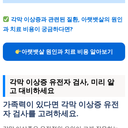
각막 이상증과 관련된 질환, 아랫뱃살의 원인
과 치료 비용이 궁금하다면?
아랫뱃살 원인과 치료 비용 알아보기
각막 이상증 유전자 검사, 미리 알
고 대비하세요
가족력이 있다면 각막 이상증 유전
자 검사를 고려하세요.