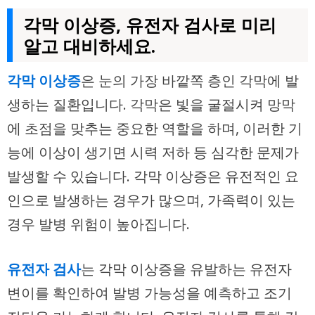
각막 이상증, 유전자 검사로 미리
알고 대비하세요.
각막 이상증
은 눈의 가장 바깥쪽 층인 각막에 발
생하는 질환입니다. 각막은 빛을 굴절시켜 망막
에 초점을 맞추는 중요한 역할을 하며, 이러한 기
능에 이상이 생기면 시력 저하 등 심각한 문제가
발생할 수 있습니다. 각막 이상증은 유전적인 요
인으로 발생하는 경우가 많으며, 가족력이 있는
경우 발병 위험이 높아집니다.
유전자 검사
는 각막 이상증을 유발하는 유전자
변이를 확인하여 발병 가능성을 예측하고 조기