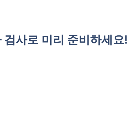
 검사로 미리 준비하세요! 