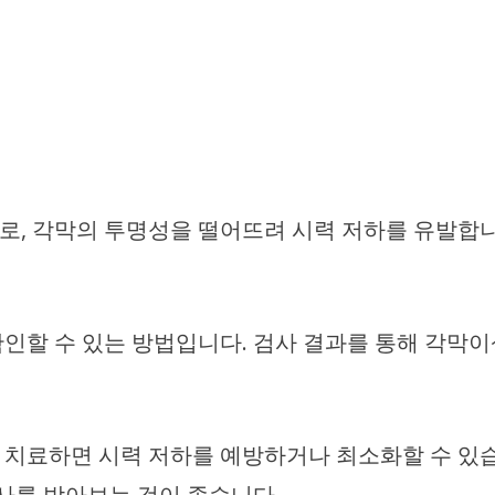
로, 각막의 투명성을 떨어뜨려 시력 저하를 유발합니
인할 수 있는 방법입니다. 검사 결과를 통해 각막이
 치료하면 시력 저하를 예방하거나 최소화할 수 있
검사를 받아보는 것이 좋습니다.