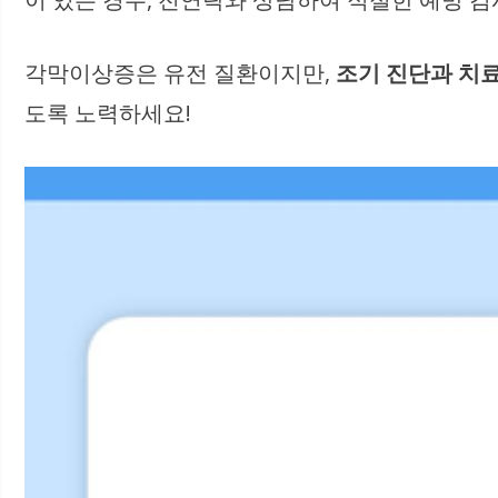
각막이상증은 유전 질환이지만,
조기 진단과 치
도록 노력하세요!