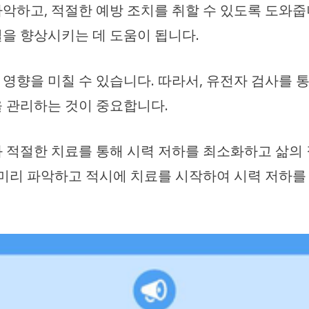
악하고, 적절한 예방 조치를 취할 수 있도록 도와줍
을 향상시키는 데 도움이 됩니다.
영향을 미칠 수 있습니다. 따라서, 유전자 검사를 
 관리하는 것이 중요합니다.
 적절한 치료를 통해 시력 저하를 최소화하고 삶의 
 미리 파악하고 적시에 치료를 시작하여 시력 저하를