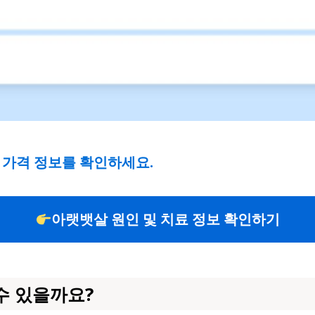
 가격 정보를 확인하세요.
아랫뱃살 원인 및 치료 정보 확인하기
수 있을까요?