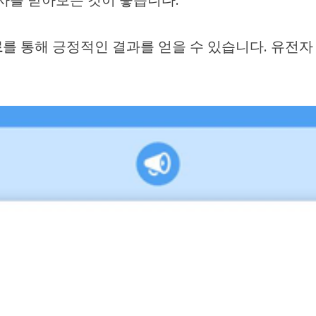
료
를 통해 긍정적인 결과를 얻을 수 있습니다. 유전자