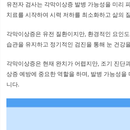
유전자 검사는 각막이상증 발병 가능성을 미리 파
치료를 시작하여 시력 저하를 최소화하고 삶의 질
각막이상증은 유전 질환이지만, 환경적인 요인도 
습관을 유지하고 정기적인 검진을 통해 눈 건강을
각막이상증은 현재 완치가 어렵지만, 조기 진단과
상증 예방에 중요한 역할을 하며, 발병 가능성을
니다.