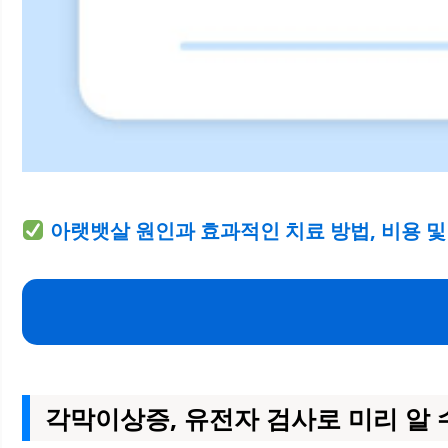
아랫뱃살 원인과 효과적인 치료 방법, 비용 및
각막이상증, 유전자 검사로 미리 알 