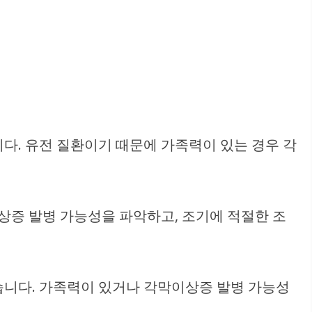
다. 유전 질환이기 때문에 가족력이 있는 경우 각
상증 발병 가능성을 파악하고, 조기에 적절한 조
습니다. 가족력이 있거나 각막이상증 발병 가능성