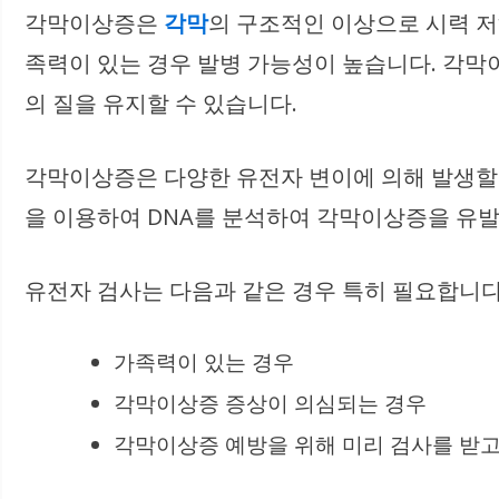
각막이상증은
각막
의 구조적인 이상으로 시력 저
족력이 있는 경우 발병 가능성이 높습니다. 각막
의 질을 유지할 수 있습니다.
각막이상증은 다양한 유전자 변이에 의해 발생할 
을 이용하여 DNA를 분석하여 각막이상증을 유
유전자 검사는 다음과 같은 경우 특히 필요합니다
가족력이 있는 경우
각막이상증 증상이 의심되는 경우
각막이상증 예방을 위해 미리 검사를 받고