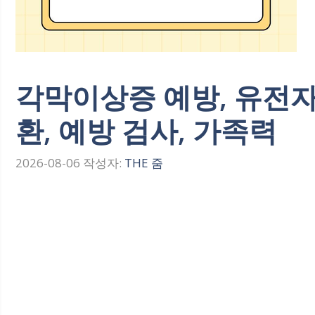
각막이상증 예방, 유전자
환, 예방 검사, 가족력
2026-08-06
작성자:
THE 줌