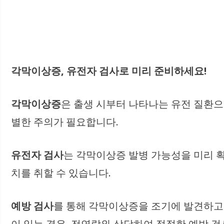
각막이상증, 유전자 검사로 미리 준비하세요!
각막이상증
은 출생 시부터 나타나는 유전 질환으
별한 주의가 필요합니다.
유전자 검사
는 각막이상증 발병 가능성을 미리 확
치를 취할 수 있습니다.
예방 검사
를 통해 각막이상증을 조기에 발견하고
이 있는 경우, 전연락와 상담하여 적절한 예방 