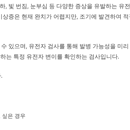
하, 빛 번짐, 눈부심 등 다양한 증상을 유발하는 유
이상증은 현재 완치가 어렵지만, 조기에 발견하여 
수 있으며, 유전자 검사를 통해 발병 가능성을 미리
발하는 특정 유전자 변이를 확인하는 검사입니다.
.
 싶은 경우