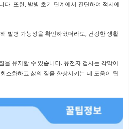
니다. 또한, 발병 초기 단계에서 진단하여 적시에
통해 발병 가능성을 확인하였더라도, 건강한 생활
질을 유지할 수 있습니다. 유전자 검사는 각막이
 최소화하고 삶의 질을 향상시키는 데 도움이 됩