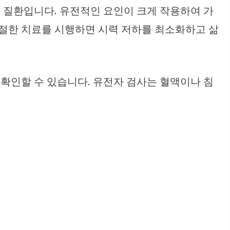
전 질환입니다. 유전적인 요인이 크게 작용하여 가
적절한 치료를 시행하면 시력 저하를 최소화하고 삶
 확인할 수 있습니다. 유전자 검사는 혈액이나 침