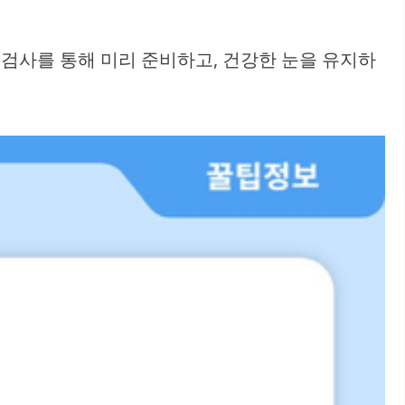
 검사를 통해 미리 준비하고, 건강한 눈을 유지하