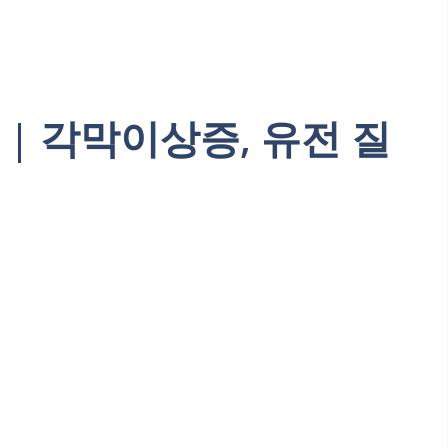
| 각막이상증, 유전 질